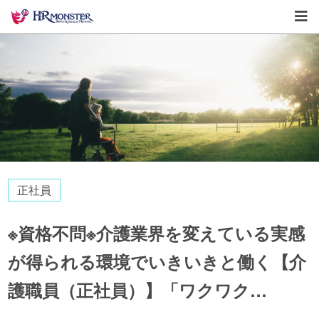
正社員
※資格不問※介護業界を変えている実感
が得られる環境でいきいきと働く【介
護職員（正社員）】「ワクワク…