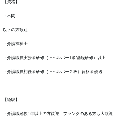
【資格】

・不問

以下の方歓迎

・介護福祉士

・介護職員実務者研修（旧ヘルパー1級/基礎研修）以上

・介護職員初任者研修（旧ヘルパー２級）資格者優遇

【経験】

・介護職経験1年以上の方歓迎！ブランクのある方も大歓迎