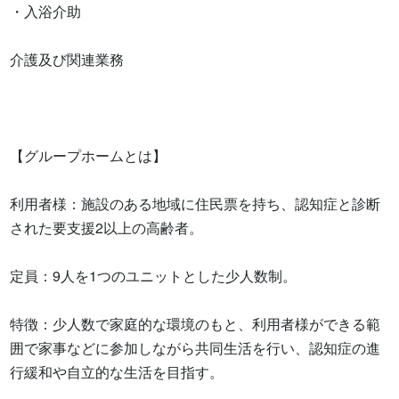
・入浴介助

介護及び関連業務

【グループホームとは】

利用者様：施設のある地域に住民票を持ち、認知症と診断
された要支援2以上の高齢者。

定員：9人を1つのユニットとした少人数制。

特徴：少人数で家庭的な環境のもと、利用者様ができる範
囲で家事などに参加しながら共同生活を行い、認知症の進
行緩和や自立的な生活を目指す。
