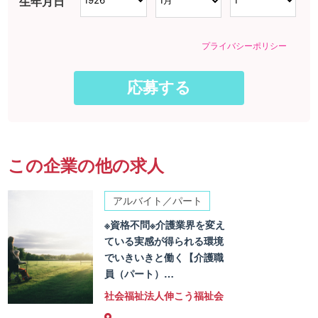
生年月日
プライバシーポリシー
この企業の他の求人
アルバイト／パート
※資格不問※介護業界を変え
ている実感が得られる環境
でいきいきと働く【介護職
員（パート）…
社会福祉法人伸こう福祉会