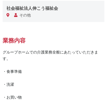
社会福祉法人伸こう福祉会
その他
業務内容
グループホームでの介護業務全般にあたっていただきま
す。

・食事準備

・洗濯

・お買い物
