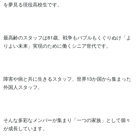
を夢見る現役高校生です。

最高齢のスタッフは81歳、戦争もバブルもくぐりぬけ「よ
りよい未来」実現のために働くシニア世代です。

障害や病と共に生きるスタッフ、世界13か国から集まった
外国人スタッフ。

そんな多彩なメンバーが集まり「一つの家族」として個々
が成長しています。
