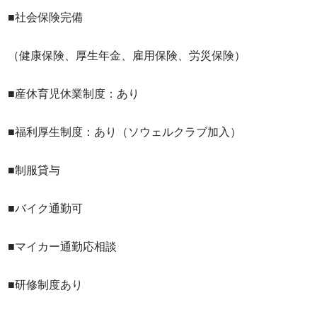
■社会保険完備

（健康保険、厚生年金、雇用保険、労災保険）

■産休育児休業制度：あり

■福利厚生制度：あり（ソウェルクラブ加入）

■制服貸与 

■バイク通勤可 

■マイカー通勤応相談 

■研修制度あり