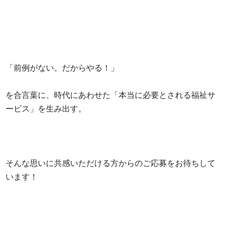
「前例がない。だからやる！」

を合言葉に、時代にあわせた「本当に必要とされる福祉サ
ービス」を生み出す。

そんな思いに共感いただける方からのご応募をお待ちして
います！
