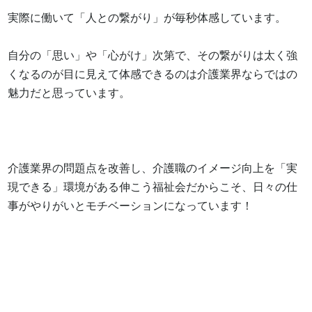
実際に働いて「人との繋がり」が毎秒体感しています。

自分の「思い」や「心がけ」次第で、その繋がりは太く強
くなるのが目に見えて体感できるのは介護業界ならではの
魅力だと思っています。

介護業界の問題点を改善し、介護職のイメージ向上を「実
現できる」環境がある伸こう福祉会だからこそ、日々の仕
事がやりがいとモチベーションになっています！
