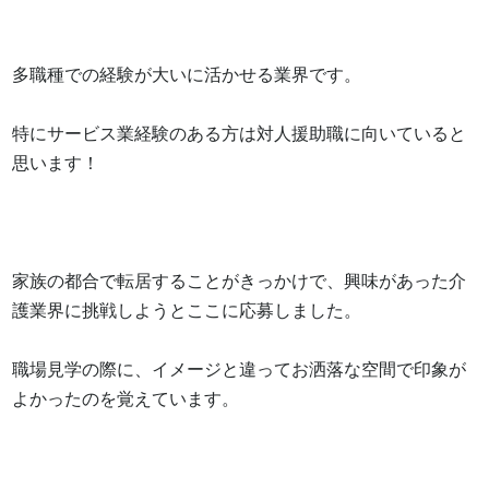
多職種での経験が大いに活かせる業界です。

特にサービス業経験のある方は対人援助職に向いていると
思います！

家族の都合で転居することがきっかけで、興味があった介
護業界に挑戦しようとここに応募しました。

職場見学の際に、イメージと違ってお洒落な空間で印象が
よかったのを覚えています。
