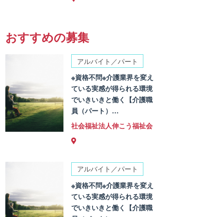
おすすめの募集
アルバイト／パート
※資格不問※介護業界を変え
ている実感が得られる環境
でいきいきと働く【介護職
員（パート）…
社会福祉法人伸こう福祉会
アルバイト／パート
※資格不問※介護業界を変え
ている実感が得られる環境
でいきいきと働く【介護職