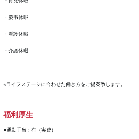
・育児休暇

・慶弔休暇

・看護休暇

・介護休暇

※ライフステージに合わせた働き方をご提案致します。
福利厚生
■通勤手当：有（実費）
