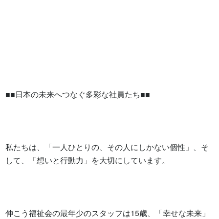
■■日本の未来へつなぐ多彩な社員たち■■

私たちは、「一人ひとりの、その人にしかない個性」、そ
して、「想いと行動力」を大切にしています。

伸こう福祉会の最年少のスタッフは15歳、「幸せな未来」