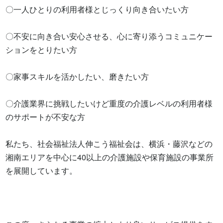
〇一人ひとりの利用者様とじっくり向き合いたい方

〇不安に向き合い安心させる、心に寄り添うコミュニケー
ションをとりたい方

〇家事スキルを活かしたい、磨きたい方

〇介護業界に挑戦したいけど重度の介護レベルの利用者様
のサポートが不安な方

私たち、社会福祉法人伸こう福祉会は、横浜・藤沢などの
湘南エリアを中心に40以上の介護施設や保育施設の事業所
を展開しています。
