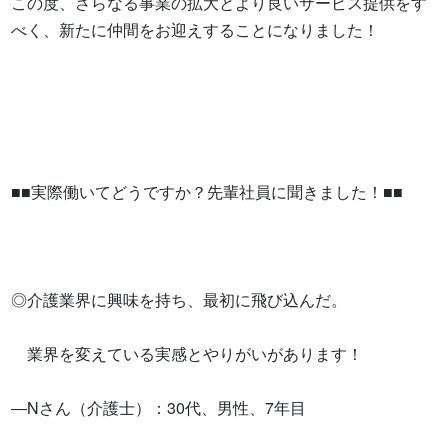
この度、さらなる事業の拡大とより良いサービス提供をす
べく、新たに仲間をお迎えすることになりました！

■■実際働いてどうですか？先輩社員に聞きました！■■

◎介護業界に興味を持ち、最初に飛び込んだ。

　業界を変えている実感とやりがいがあります！

―Nさん（介護士）：30代、男性、7年目
