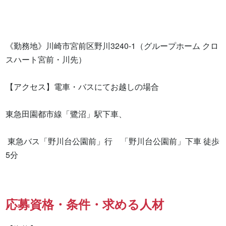
《勤務地》川崎市宮前区野川3240-1（グループホーム クロ
スハート宮前・川先）

【アクセス】電車・バスにてお越しの場合

東急田園都市線「鷺沼」駅下車、

 東急バス「野川台公園前」行　「野川台公園前」下車 徒歩
5分
応募資格・条件・求める人材