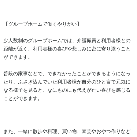
【グループホームで働くやりがい】

少人数制のグループホームでは、介護職員と利用者様との
距離が近く、利用者様の喜びや悲しみに密に寄り添うこと
ができます。

普段の家事などで、できなかったことができるようになっ
たり、ふさぎ込んでいた利用者様が自分のひと言で元気に
なる様子を見ると、なにものにも代えがたい喜びを感じる
ことができます。

また、一緒に散歩や料理、買い物、園芸やおやつ作りなど