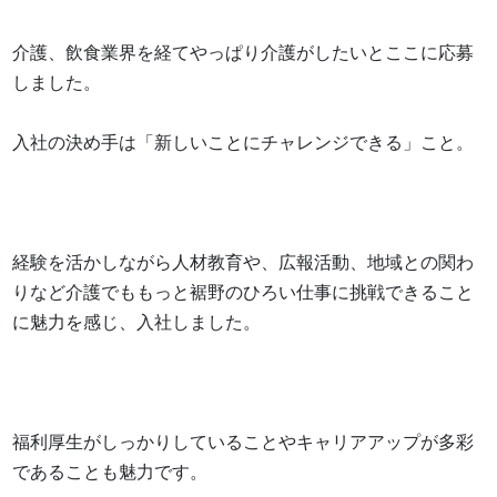
介護、飲食業界を経てやっぱり介護がしたいとここに応募
しました。

入社の決め手は「新しいことにチャレンジできる」こと。

経験を活かしながら人材教育や、広報活動、地域との関わ
りなど介護でももっと裾野のひろい仕事に挑戦できること
に魅力を感じ、入社しました。

福利厚生がしっかりしていることやキャリアアップが多彩
であることも魅力です。
