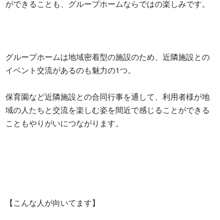
ができることも、グループホームならではの楽しみです。

グループホームは地域密着型の施設のため、近隣施設との
イベント交流があるのも魅力の1つ。

保育園など近隣施設との合同行事を通して、利用者様が地
域の人たちと交流を楽しむ姿を間近で感じることができる
こともやりがいにつながります。

【こんな人が向いてます】
