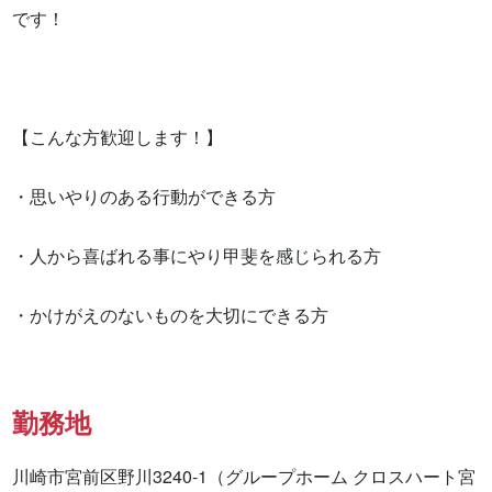
です！

【こんな方歓迎します！】

・思いやりのある行動ができる方

・人から喜ばれる事にやり甲斐を感じられる方

・かけがえのないものを大切にできる方
勤務地
川崎市宮前区野川3240-1（グループホーム クロスハート宮