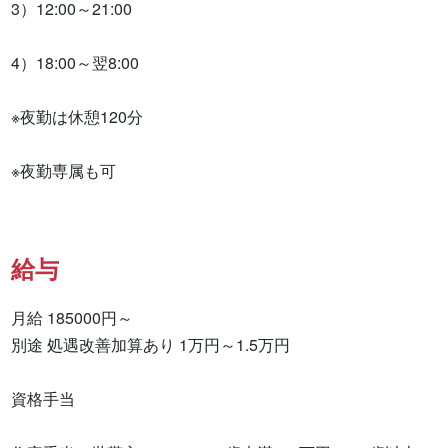
3）12:00～21:00 

4）18:00～翌8:00 

※夜勤は休憩120分 

※夜勤専属も可
給与
月給 185000円～

別途 処遇改善加算あり 1万円～1.5万円 

資格手当 
