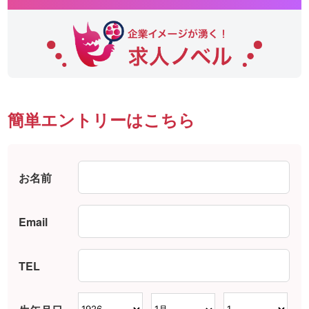
簡単エントリーはこちら
お名前
Email
TEL