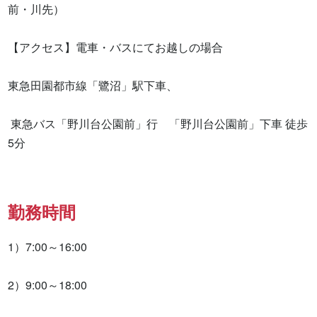
前・川先）

【アクセス】電車・バスにてお越しの場合

東急田園都市線「鷺沼」駅下車、

 東急バス「野川台公園前」行　「野川台公園前」下車 徒歩
5分
勤務時間
1）7:00～16:00 

2）9:00～18:00 
