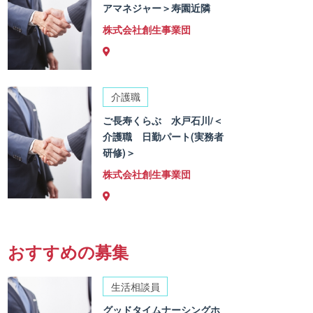
アマネジャー＞寿園近隣
株式会社創生事業団
介護職
ご長寿くらぶ 水戸石川/＜
介護職 日勤パート(実務者
研修)＞
株式会社創生事業団
おすすめの募集
生活相談員
グッドタイムナーシングホ