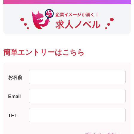
簡単エントリーはこちら
お名前
Email
TEL
プライバシーポリシー