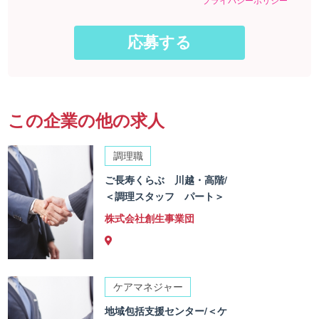
この企業の他の求人
調理職
ご長寿くらぶ 川越・高階/
＜調理スタッフ パート＞
株式会社創生事業団
ケアマネジャー
地域包括支援センター/＜ケ