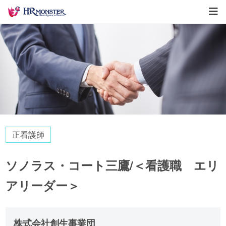
正看護師
ソノラス・コート三鷹/＜看護職 エリ
アリーダー＞
株式会社創生事業団