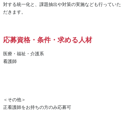
対する統一化と、課題抽出や対策の実施なども行っていた
だきます。
応募資格・条件・求める人材
医療・福祉・介護系

看護師 

＜その他＞

正看護師をお持ちの方のみ応募可