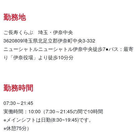
勤務地
ご長寿くらぶ　埼玉・伊奈中央

3620809埼玉県北足立郡伊奈町中央3-332

ニューシャトルニューシャトル伊奈中央徒歩7●バス：最寄
り「伊奈役場」より徒歩10分分
勤務時間
07:30～21:45

実働時間：10:00（7:30～21:45の間で10時間

※メインシフトは日勤(8:30~19:45)です。

※休憩75分）