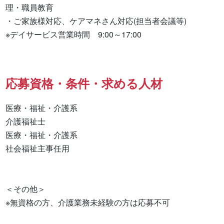
理・職員教育

・ご家族様対応、ケアマネさん対応(担当者会議等)

※デイサービス営業時間　9:00～17:00
応募資格・条件・求める人材
医療・福祉・介護系

介護福祉士 

医療・福祉・介護系 

社会福祉主事任用 

＜その他＞

※無資格の方、介護業務未経験の方は応募不可