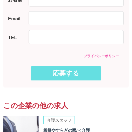
Email
TEL
プライバシーポリシー
この企業の他の求人
介護スタッフ
板橋やすらぎの園/＜介護