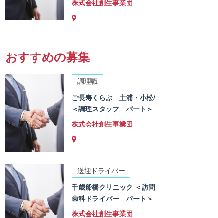
株式会社創生事業団
おすすめの募集
調理職
ご長寿くらぶ 土浦・小松/
＜調理スタッフ パート＞
株式会社創生事業団
送迎ドライバー
千歳船橋クリニック ＜訪問
歯科ドライバー パート＞
株式会社創生事業団