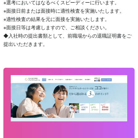
※選考においてはなるべくスピーディーに行います。

※面接日前または面接時に適性検査を実施いたします。

※適性検査の結果を元に面接を実施いたします。

※面接日等は考慮しますので、ご相談ください。

◆入社時の提出書類として、前職場からの退職証明書をご
提出いただきます。