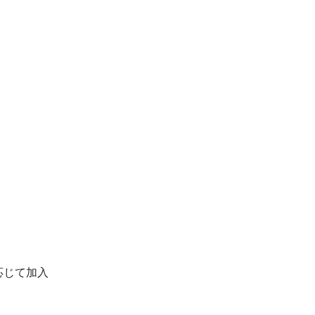
じて加入
