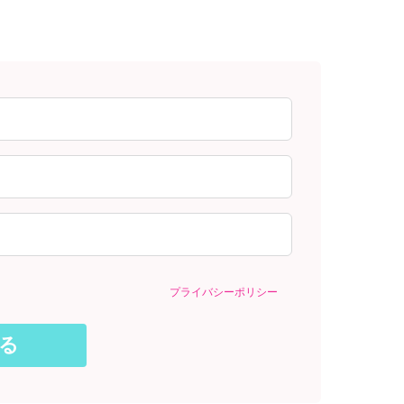
プライバシーポリシー