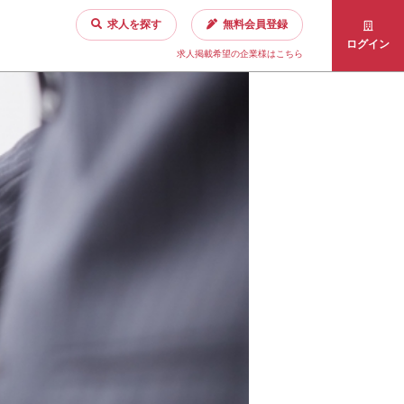
求人を探す
無料会員登録
ログイン
求人掲載希望の企業様はこちら