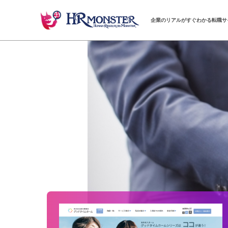
企業のリアルがすぐわかる転職サ