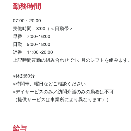
勤務時間
07:00～20:00

実働時間：8:00（＜日勤帯＞

早番　7:00~16:00

日勤　9:00~18:00

遅番　11:00~20:00

上記時間帯勤の組み合わせで1ヶ月のシフトを組みます。
※休憩60分

※時間帯、曜日などご相談ください

※デイサービスのみ／訪問介護のみの勤務は不可

（提供サービスは事業所により異なります））
給与