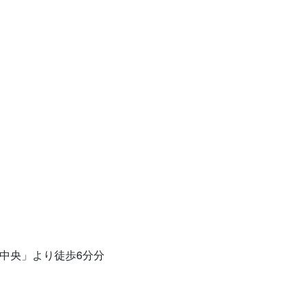
中央」より徒歩6分分