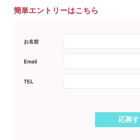
簡単エントリーはこちら
お名前
Email
TEL