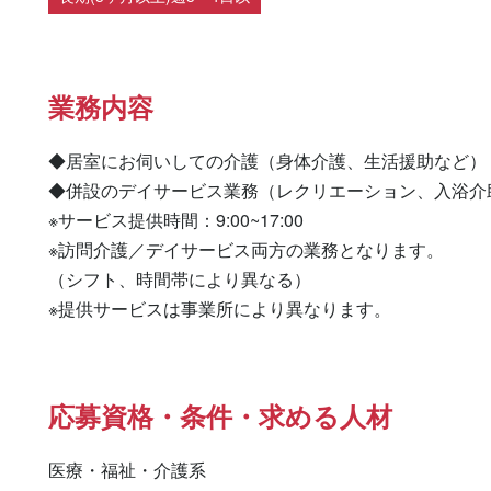
業務内容
◆居室にお伺いしての介護（身体介護、生活援助など）

◆併設のデイサービス業務（レクリエーション、入浴介助
※サービス提供時間：9:00~17:00

※訪問介護／デイサービス両方の業務となります。

（シフト、時間帯により異なる）

※提供サービスは事業所により異なります。
応募資格・条件・求める人材
医療・福祉・介護系
