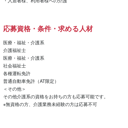
・入居者様、利用者様への介護
応募資格・条件・求める人材
医療・福祉・介護系

介護福祉士 

医療・福祉・介護系 

社会福祉士 

各種運転免許 

普通自動車免許（AT限定） 

＜その他＞

その他介護系の資格をお持ちの方も応募可能です。

※無資格の方、介護業務未経験の方は応募不可