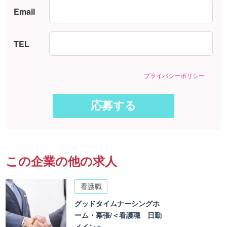
Email
TEL
プライバシーポリシー
この企業の他の求人
看護職
グッドタイムナーシングホ
ーム・幕張/＜看護職 日勤
メイン＞