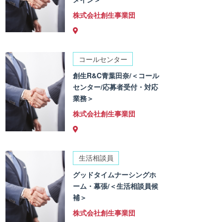
株式会社創生事業団
コールセンター
創生R&C青葉田奈/＜コール
センター/応募者受付・対応
業務＞
株式会社創生事業団
生活相談員
グッドタイムナーシングホ
ーム・幕張/＜生活相談員候
補＞
株式会社創生事業団