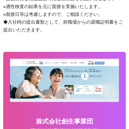
※適性検査の結果を元に面接を実施いたします。

※面接日等は考慮しますので、ご相談ください。

◆入社時の提出書類として、前職場からの退職証明書をご
提出いただきます。
株式会社創生事業団