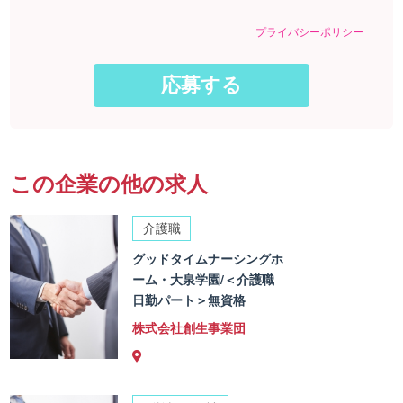
プライバシーポリシー
この企業の他の求人
介護職
グッドタイムナーシングホ
ーム・大泉学園/＜介護職
日勤パート＞無資格
株式会社創生事業団