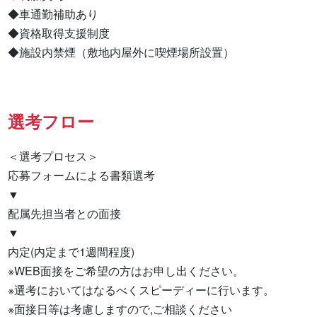
◆車通勤補助あり

◆資格取得支援制度

◆施設内禁煙（敷地内屋外に喫煙場所設置）
選考フロー
＜選考プロセス＞

応募フォームによる書類選考

▼

配属先担当者との面接

▼

内定(内定まで1週間程度)

※WEB面接をご希望の方はお申し出ください。

※選考においてはなるべくスピーディーに行います。

※面接日等は考慮しますので,ご相談ください