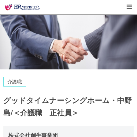
介護職
グッドタイムナーシングホーム・中野
島/＜介護職 正社員＞
株式会社創生事業団