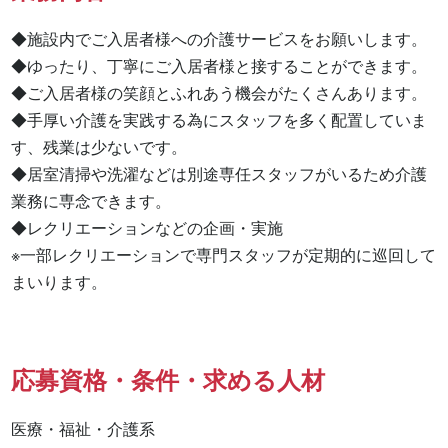
◆施設内でご入居者様への介護サービスをお願いします。

◆ゆったり、丁寧にご入居者様と接することができます。

◆ご入居者様の笑顔とふれあう機会がたくさんあります。

◆手厚い介護を実践する為にスタッフを多く配置していま
す、残業は少ないです。

◆居室清掃や洗濯などは別途専任スタッフがいるため介護
業務に専念できます。

◆レクリエーションなどの企画・実施

※一部レクリエーションで専門スタッフが定期的に巡回して
まいります。
応募資格・条件・求める人材
医療・福祉・介護系
