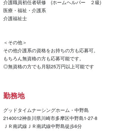
介護職員初任者研修　(ホームヘルパー　２級) 

医療・福祉・介護系 

介護福祉士 

＜その他＞

その他介護系の資格をお持ちの方も応募可。

もちろん無資格の方も応募可能です。

◎無資格の方でも月額25万円以上可能です
勤務地
グッドタイムナーシングホーム・中野島

2140012神奈川県川崎市多摩区中野島1-27-8

ＪＲ南武線ＪＲ南武線中野島徒歩6分