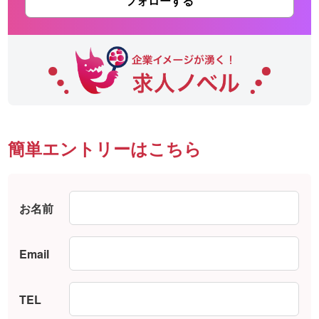
フォローする
簡単エントリーはこちら
お名前
Email
TEL