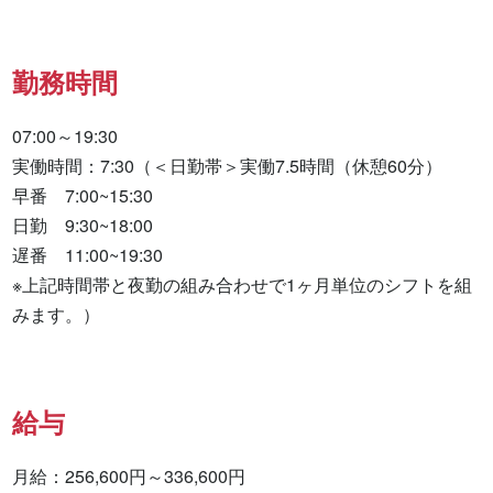
勤務時間
07:00～19:30

実働時間：7:30（＜日勤帯＞実働7.5時間（休憩60分）

早番　7:00~15:30

日勤　9:30~18:00

遅番　11:00~19:30

※上記時間帯と夜勤の組み合わせで1ヶ月単位のシフトを組
みます。）
給与
月給：256,600円～336,600円