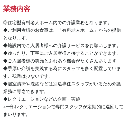
業務内容
◎住宅型有料老人ホーム内での介護業務となります。

◆ご利用者様のお食事は、「有料老人ホーム」からの提供
となります。

◆施設内でご入居者様への介護サービスをお願いします。

◆ゆったり、丁寧にご入居者様と接することができます。

◆ご入居者様の笑顔とふれあう機会がたくさんあります。

◆手厚い介護を実践する為にスタッフを多く配置していま
す、残業は少ないです。

◆居室清掃や洗濯などは別途専任スタッフがいるため介護
業務に専念できます。

◆レクリエーションなどの企画・実施

※一部レクリエーションで専門スタッフが定期的に巡回して
まいります。