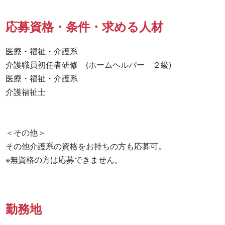
応募資格・条件・求める人材
医療・福祉・介護系

介護職員初任者研修　(ホームヘルパー　２級) 

医療・福祉・介護系 

介護福祉士 

＜その他＞

その他介護系の資格をお持ちの方も応募可。

※無資格の方は応募できません。
勤務地