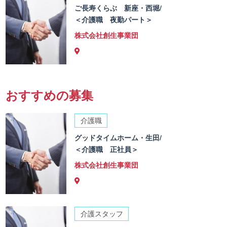
ご長寿くらぶ 新座・西堀/
＜介護職 夜勤パート＞
株式会社創生事業団
おすすめの募集
介護職
グッドタイムホーム・生田/
＜介護職 正社員＞
株式会社創生事業団
介護スタッフ