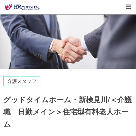
介護スタッフ
グッドタイムホーム・新検見川/＜介護
職 日勤メイン＞住宅型有料老人ホー
ム