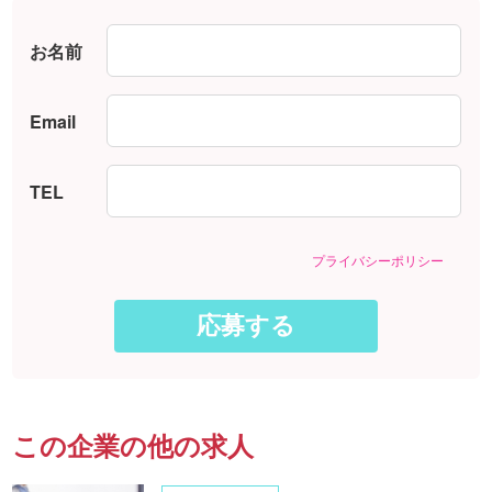
お名前
Email
TEL
プライバシーポリシー
この企業の他の求人