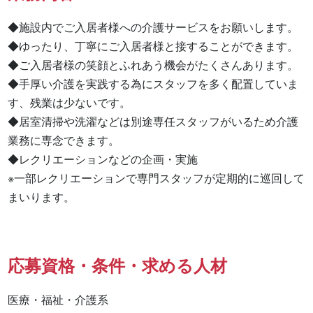
◆施設内でご入居者様への介護サービスをお願いします。

◆ゆったり、丁寧にご入居者様と接することができます。

◆ご入居者様の笑顔とふれあう機会がたくさんあります。

◆手厚い介護を実践する為にスタッフを多く配置していま
す、残業は少ないです。

◆居室清掃や洗濯などは別途専任スタッフがいるため介護
業務に専念できます。

◆レクリエーションなどの企画・実施

※一部レクリエーションで専門スタッフが定期的に巡回して
まいります。
応募資格・条件・求める人材
医療・福祉・介護系
