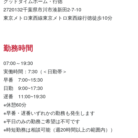
グッドタイムホーム・行徳

2720132千葉県市川市湊新田2-7-10

東京メトロ東西線東京メトロ東西線行徳徒歩10分
勤務時間
07:00～19:30

実働時間：7:30（＜日勤帯＞

早番　7:00~15:30

日勤　9:00~17:30

遅番　11:00~19:30

※休憩60分

※早番・遅番いずれかの勤務も発生します

※平日のみの勤務ご希望は不可です

※時短勤務は相談可能（週20時間以上の範囲内））