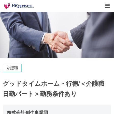
介護職
グッドタイムホーム・行徳/＜介護職
日勤パート＞勤務条件あり
株式会社創生事業団