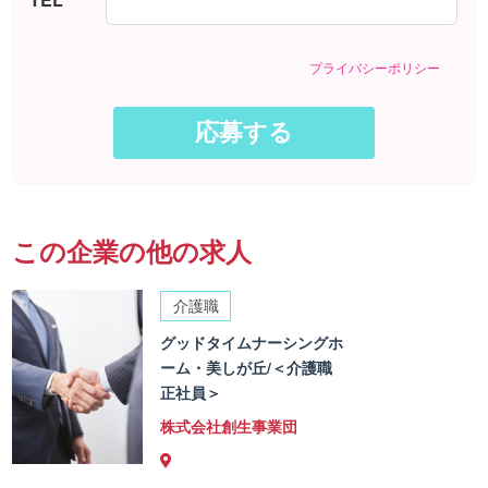
プライバシーポリシー
この企業の他の求人
介護職
グッドタイムナーシングホ
ーム・美しが丘/＜介護職
正社員＞
株式会社創生事業団