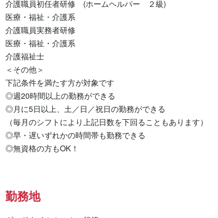
介護職員初任者研修　(ホームヘルパー　２級) 

医療・福祉・介護系 

介護職員実務者研修 

医療・福祉・介護系 

介護福祉士 

＜その他＞

下記条件を満たす方が対象です

◎週20時間以上の勤務ができる

◎月に5日以上、土／日／祝日の勤務ができる

（毎月のシフトにより上記日数を下回ることもあります）

◎早・遅いずれかの時間帯も勤務できる

◎無資格の方もOK！
勤務地