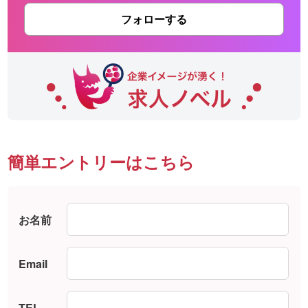
フォローする
簡単エントリーはこちら
お名前
Email
TEL