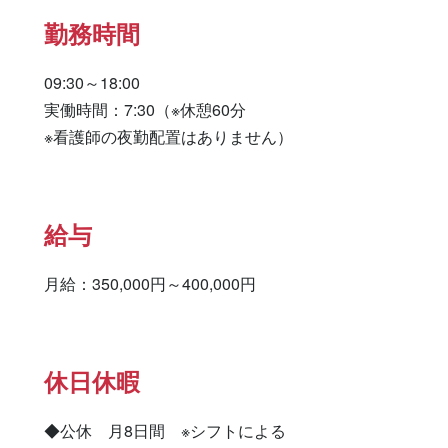
勤務時間
09:30～18:00

実働時間：7:30（※休憩60分

※看護師の夜勤配置はありません）
給与
月給：350,000円～400,000円
休日休暇
◆公休　月8日間　※シフトによる
