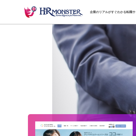
企業のリアルがすぐわかる転職サ