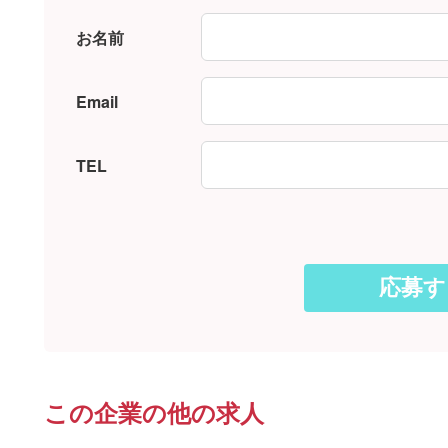
お名前
Email
TEL
この企業の他の求人