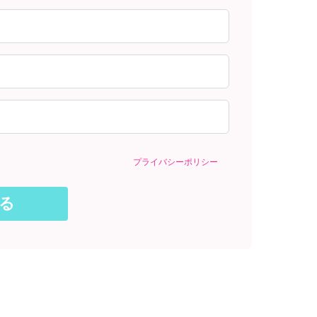
プライバシーポリシー