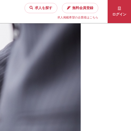
求人を探す
無料会員登録
ログイン
求人掲載希望の企業様はこちら