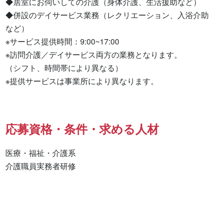
◆居室にお伺いしての介護（身体介護、生活援助など）

◆併設のデイサービス業務（レクリエーション、入浴介助
など）

※サービス提供時間：9:00~17:00

※訪問介護／デイサービス両方の業務となります。

（シフト、時間帯により異なる）

※提供サービスは事業所により異なります。
応募資格・条件・求める人材
医療・福祉・介護系

介護職員実務者研修 
