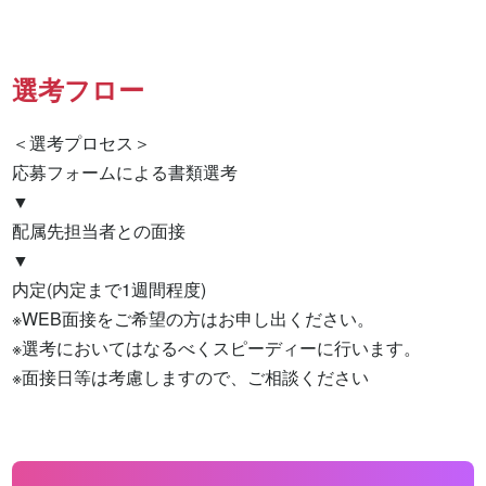
選考フロー
＜選考プロセス＞

応募フォームによる書類選考

▼

配属先担当者との面接

▼

内定(内定まで1週間程度)

※WEB面接をご希望の方はお申し出ください。

※選考においてはなるべくスピーディーに行います。

※面接日等は考慮しますので、ご相談ください