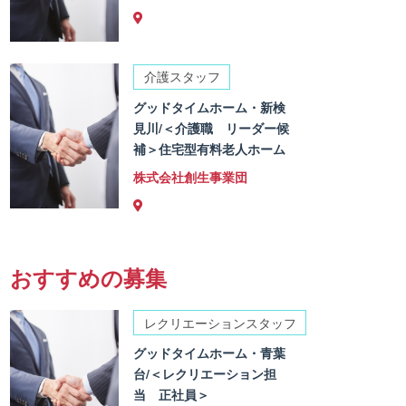
介護スタッフ
グッドタイムホーム・新検
見川/＜介護職 リーダー候
補＞住宅型有料老人ホーム
株式会社創生事業団
おすすめの募集
レクリエーションスタッフ
グッドタイムホーム・青葉
台/＜レクリエーション担
当 正社員＞