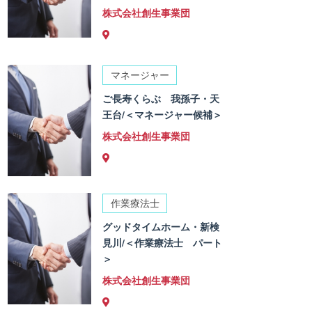
株式会社創生事業団
マネージャー
ご長寿くらぶ 我孫子・天
王台/＜マネージャー候補＞
株式会社創生事業団
作業療法士
グッドタイムホーム・新検
見川/＜作業療法士 パート
＞
株式会社創生事業団