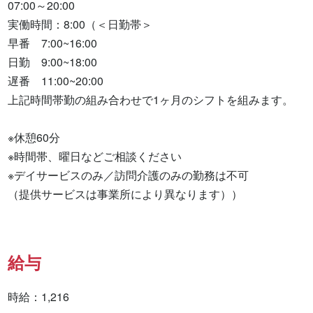
07:00～20:00

実働時間：8:00（＜日勤帯＞

早番　7:00~16:00

日勤　9:00~18:00

遅番　11:00~20:00

上記時間帯勤の組み合わせで1ヶ月のシフトを組みます。

※休憩60分

※時間帯、曜日などご相談ください

※デイサービスのみ／訪問介護のみの勤務は不可

（提供サービスは事業所により異なります））
給与
時給：1,216