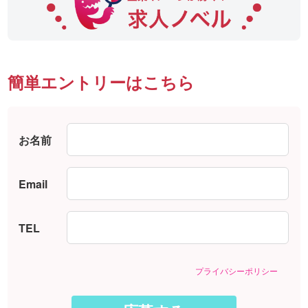
簡単エントリーはこちら
お名前
Email
TEL
プライバシーポリシー