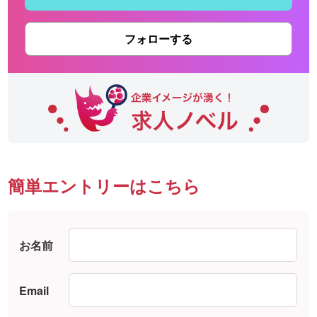
フォローする
簡単エントリーはこちら
お名前
Email