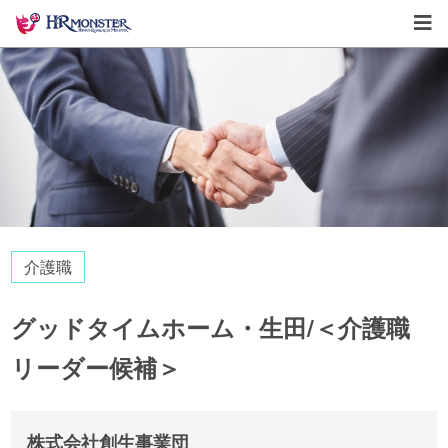
介護職
グッドタイムホーム・生田/＜介護職
リーダー候補＞
株式会社創生事業団