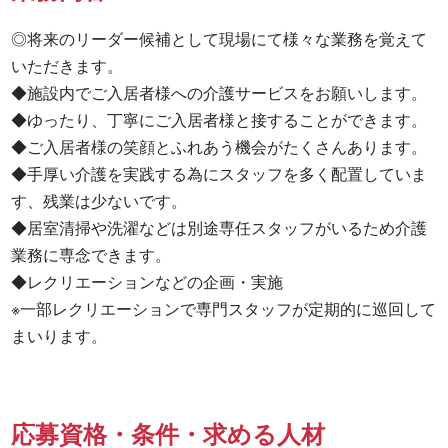
◎将来のリーダー候補として現場にて様々な業務を覚えて
いただきます。

◆施設内でご入居者様への介護サービスをお願いします。

◆ゆったり、丁寧にご入居者様と接することができます。

◆ご入居者様の笑顔とふれあう機会がたくさんあります。

◆手厚い介護を実践する為にスタッフを多く配置していま
す、残業は少ないです。

◆居室清掃や洗濯などは別途専任スタッフがいるため介護
業務に専念できます。

◆レクリエーションなどの企画・実施

※一部レクリエーションで専門スタッフが定期的に巡回して
まいります。
応募資格・条件・求める人材