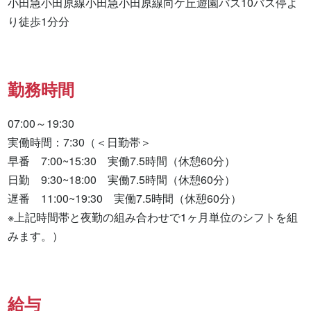
小田急小田原線小田急小田原線向ケ丘遊園バス10バス停よ
り徒歩1分分
勤務時間
07:00～19:30

実働時間：7:30（＜日勤帯＞

早番　7:00~15:30　実働7.5時間（休憩60分）

日勤　9:30~18:00　実働7.5時間（休憩60分）

遅番　11:00~19:30　実働7.5時間（休憩60分）

※上記時間帯と夜勤の組み合わせで1ヶ月単位のシフトを組
みます。）
給与