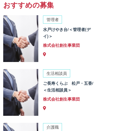
おすすめの募集
管理者
水戸けやき台/＜管理者(デ
イ)＞
株式会社創生事業団
生活相談員
ご長寿くらぶ 松戸・五香/
＜生活相談員＞
株式会社創生事業団
介護職