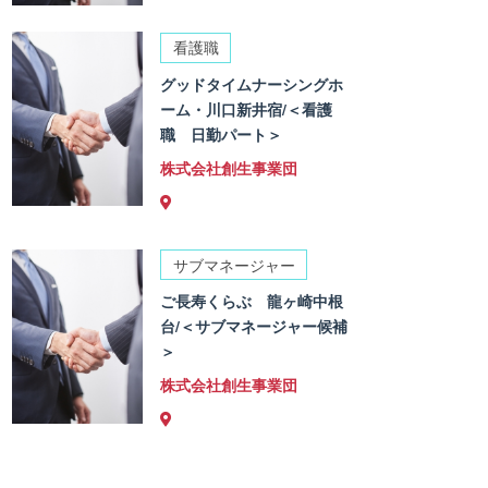
看護職
グッドタイムナーシングホ
ーム・川口新井宿/＜看護
職 日勤パート＞
株式会社創生事業団
サブマネージャー
ご長寿くらぶ 龍ヶ崎中根
台/＜サブマネージャー候補
＞
株式会社創生事業団