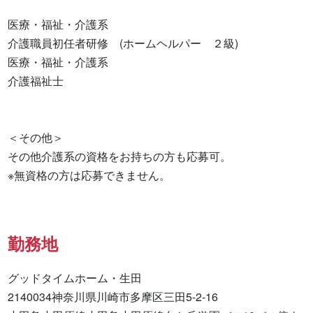
医療・福祉・介護系

介護職員初任者研修　(ホームヘルパー　２級) 

医療・福祉・介護系 

介護福祉士 

＜その他＞

その他介護系の資格をお持ちの方も応募可。

※無資格の方は応募できません。
勤務地
グッドタイムホーム・生田

2140034神奈川県川崎市多摩区三田5-2-16
