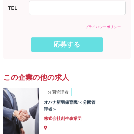
TEL
プライバシーポリシー
この企業の他の求人
分園管理者
オハナ新羽保育園/＜分園管
理者＞
株式会社創生事業団