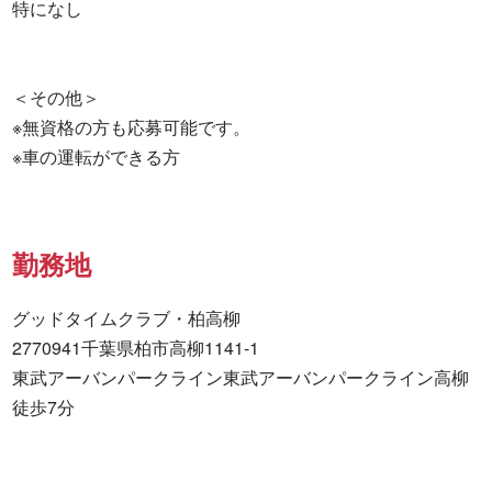
特になし 

＜その他＞

※無資格の方も応募可能です。

※車の運転ができる方
勤務地
グッドタイムクラブ・柏高柳

2770941千葉県柏市高柳1141-1

東武アーバンパークライン東武アーバンパークライン高柳
徒歩7分