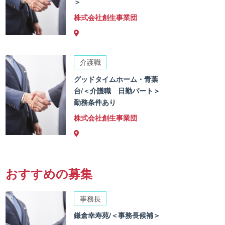
＞
株式会社創生事業団
介護職
グッドタイムホーム・青葉
台/＜介護職 日勤パート＞
勤務条件あり
株式会社創生事業団
おすすめの募集
事務長
鎌倉幸寿苑/＜事務長候補＞