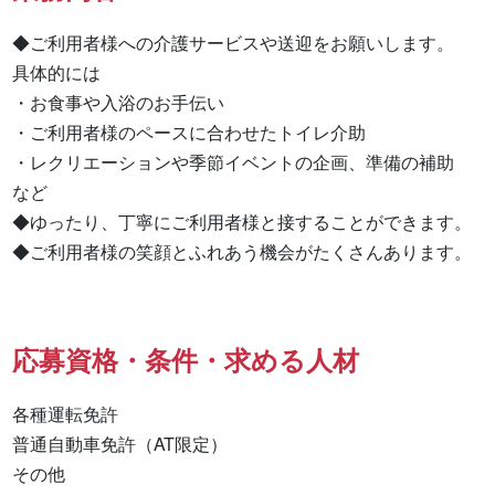
◆ご利用者様への介護サービスや送迎をお願いします。

具体的には

・お食事や入浴のお手伝い

・ご利用者様のペースに合わせたトイレ介助

・レクリエーションや季節イベントの企画、準備の補助　
など

◆ゆったり、丁寧にご利用者様と接することができます。

◆ご利用者様の笑顔とふれあう機会がたくさんあります。
応募資格・条件・求める人材
各種運転免許

普通自動車免許（AT限定） 

その他 
