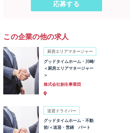
この企業の他の求人
厨房エリアマネージャー
グッドタイムホーム・川崎/
＜厨房エリアマネージャー
＞
株式会社創生事業団
送迎ドライバー
グッドタイムホーム・不動
前/＜送迎・営繕 パート