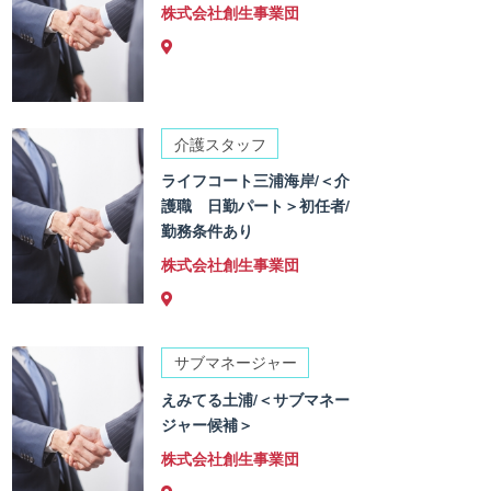
株式会社創生事業団
介護スタッフ
ライフコート三浦海岸/＜介
護職 日勤パート＞初任者/
勤務条件あり
株式会社創生事業団
サブマネージャー
えみてる土浦/＜サブマネー
ジャー候補＞
株式会社創生事業団