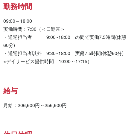
勤務時間
09:00～18:00

実働時間：7:30（＜日勤帯＞

・送迎担当者　　　9:00~18:00　の間で実働7.5時間(休憩
60分)

・送迎担当者以外　9:30~18:00　実働7.5時間(休憩60分)

※デイサービス提供時間　10:00～17:15）
給与
月給：206,600円～256,600円