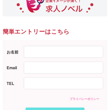
簡単エントリーはこちら
お名前
Email
TEL
プライバシーポリシー