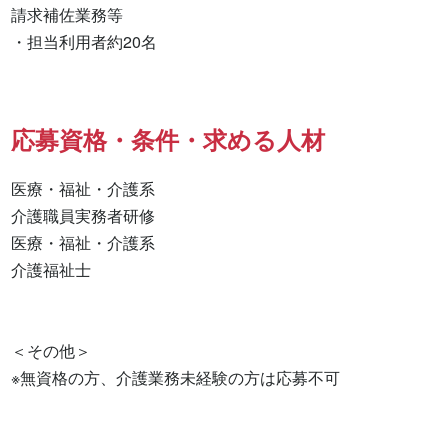
請求補佐業務等

・担当利用者約20名
応募資格・条件・求める人材
医療・福祉・介護系

介護職員実務者研修 

医療・福祉・介護系 

介護福祉士 

＜その他＞

※無資格の方、介護業務未経験の方は応募不可