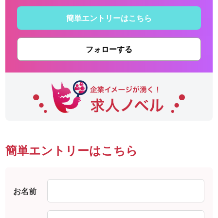
簡単エントリーはこちら
フォローする
簡単エントリーはこちら
お名前