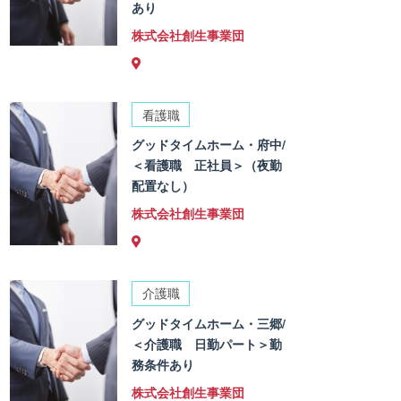
あり
株式会社創生事業団
看護職
グッドタイムホーム・府中/
＜看護職 正社員＞（夜勤
配置なし）
株式会社創生事業団
介護職
グッドタイムホーム・三郷/
＜介護職 日勤パート＞勤
務条件あり
株式会社創生事業団