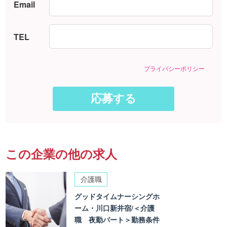
Email
TEL
プライバシーポリシー
この企業の他の求人
介護職
グッドタイムナーシングホ
ーム・川口新井宿/＜介護
職 夜勤パート＞勤務条件