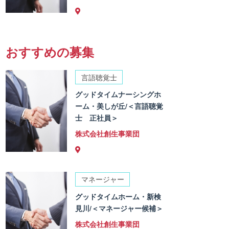
おすすめの募集
言語聴覚士
グッドタイムナーシングホ
ーム・美しが丘/＜言語聴覚
士 正社員＞
株式会社創生事業団
マネージャー
グッドタイムホーム・新検
見川/＜マネージャー候補＞
株式会社創生事業団