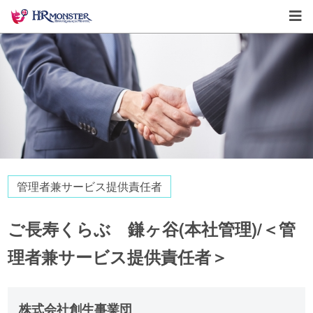
管理者兼サービス提供責任者
ご長寿くらぶ 鎌ヶ谷(本社管理)/＜管
理者兼サービス提供責任者＞
株式会社創生事業団