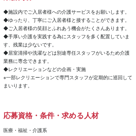
◆施設内でご入居者様への介護サービスをお願いします。

◆ゆったり、丁寧にご入居者様と接することができます。

◆ご入居者様の笑顔とふれあう機会がたくさんあります。

◆手厚い介護を実践する為にスタッフを多く配置していま
す、残業は少ないです。

◆居室清掃や洗濯などは別途専任スタッフがいるため介護
業務に専念できます。

◆レクリエーションなどの企画・実施

※一部レクリエーションで専門スタッフが定期的に巡回して
まいります。
応募資格・条件・求める人材
医療・福祉・介護系
