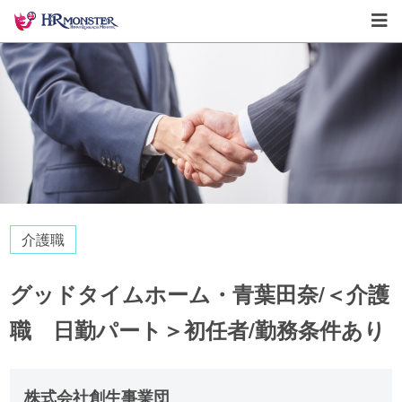
介護職
グッドタイムホーム・青葉田奈/＜介護
職 日勤パート＞初任者/勤務条件あり
株式会社創生事業団