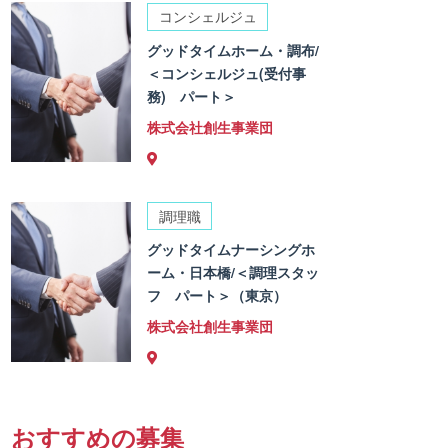
コンシェルジュ
グッドタイムホーム・調布/
＜コンシェルジュ(受付事
務) パート＞
株式会社創生事業団
調理職
グッドタイムナーシングホ
ーム・日本橋/＜調理スタッ
フ パート＞（東京）
株式会社創生事業団
おすすめの募集