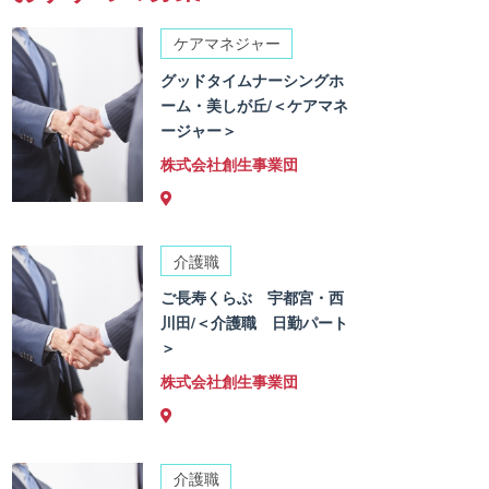
ケアマネジャー
グッドタイムナーシングホ
ーム・美しが丘/＜ケアマネ
ージャー＞
株式会社創生事業団
介護職
ご長寿くらぶ 宇都宮・西
川田/＜介護職 日勤パート
＞
株式会社創生事業団
介護職