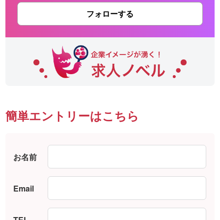
フォローする
簡単エントリーはこちら
お名前
Email
TEL