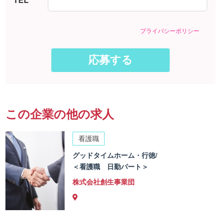
プライバシーポリシー
この企業の他の求人
看護職
グッドタイムホーム・行徳/
＜看護職 日勤パート＞
株式会社創生事業団