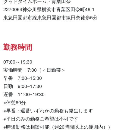
グッドタイムホーム・青葉田奈

2270064神奈川県横浜市青葉区田奈町46-1

東急田園都市線東急田園都市線田奈徒歩5分
勤務時間
07:00～19:30

実働時間：7:30（＜日勤帯＞

早番　7:00~15:30

日勤　9:00~17:30

遅番　11:00~19:30

※休憩60分

※早番・遅番いずれかの勤務も発生します

※平日のみの勤務ご希望は不可です

※時短勤務は相談可能（週20時間以上の範囲内））