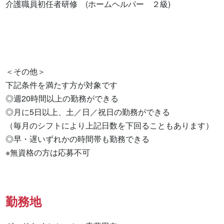
介護職員初任者研修　(ホームヘルパー　２級) 

＜その他＞

下記条件を満たす方が対象です

◎週20時間以上の勤務ができる

◎月に5日以上、土／日／祝日の勤務ができる

（毎月のシフトにより上記日数を下回ることもあります）

◎早・遅いずれかの時間帯も勤務できる

※無資格の方は応募不可
勤務地