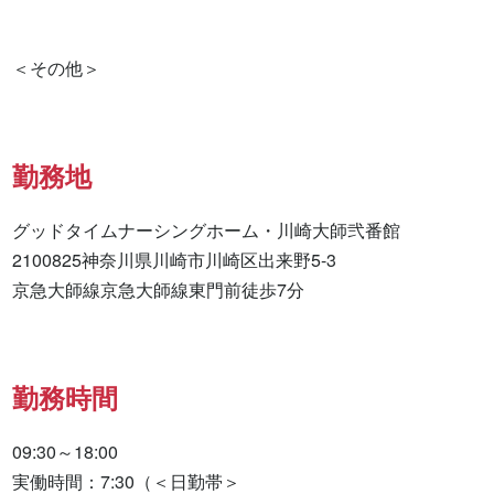
勤務地
グッドタイムナーシングホーム・川崎大師弐番館

2100825神奈川県川崎市川崎区出来野5-3

京急大師線京急大師線東門前徒歩7分
勤務時間
09:30～18:00

実働時間：7:30（＜日勤帯＞
