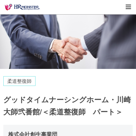
柔道整復師
グッドタイムナーシングホーム・川崎
大師弐番館/＜柔道整復師 パート＞
株式会社創生事業団