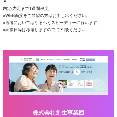
▼

内定(内定まで1週間程度)

※WEB面接をご希望の方はお申し出ください。

※選考においてはなるべくスピーディーに行います。

※面接日等は考慮しますので,ご相談ください
株式会社創生事業団