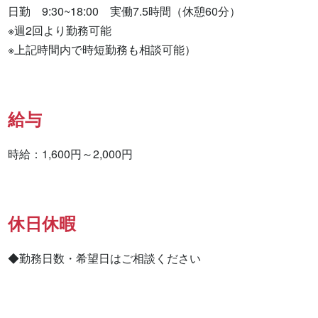
日勤　9:30~18:00　実働7.5時間（休憩60分）

※週2回より勤務可能

※上記時間内で時短勤務も相談可能）
給与
時給：1,600円～2,000円
休日休暇
◆勤務日数・希望日はご相談ください