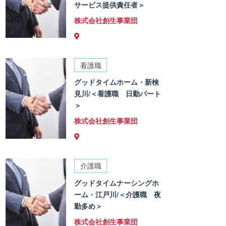
サービス提供責任者＞
株式会社創生事業団
看護職
グッドタイムホーム・新検
見川/＜看護職 日勤パート
＞
株式会社創生事業団
介護職
グッドタイムナーシングホ
ーム・江戸川/＜介護職 夜
勤多め＞
株式会社創生事業団