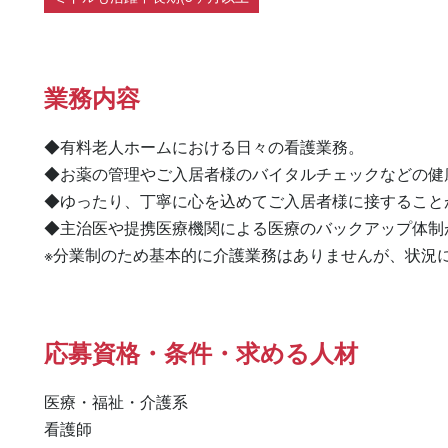
業務内容
◆有料老人ホームにおける日々の看護業務。

◆お薬の管理やご入居者様のバイタルチェックなどの健
◆ゆったり、丁寧に心を込めてご入居者様に接することが
◆主治医や提携医療機関による医療のバックアップ体制
※分業制のため基本的に介護業務はありませんが、状況
応募資格・条件・求める人材
医療・福祉・介護系

看護師 
