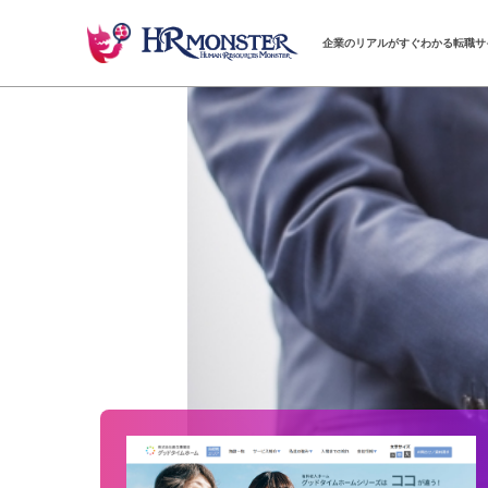
企業のリアルがすぐわかる転職サ