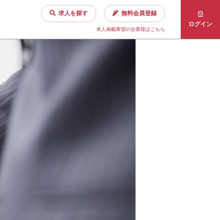
求人を探す
無料会員登録
ログイン
求人掲載希望の企業様はこちら