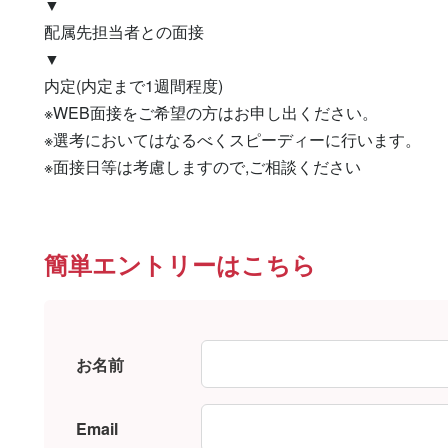
▼

配属先担当者との面接

▼

内定(内定まで1週間程度)

※WEB面接をご希望の方はお申し出ください。

※選考においてはなるべくスピーディーに行います。

※面接日等は考慮しますので,ご相談ください
簡単エントリーはこちら
お名前
Email