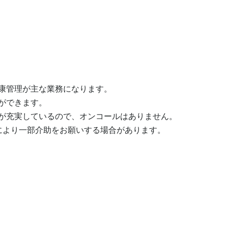
康管理が主な業務になります。

できます。

が充実しているので、オンコールはありません。

により一部介助をお願いする場合があります。