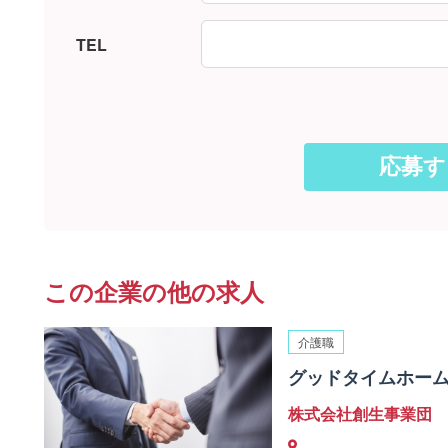
TEL
この企業の他の求人
介護職
グッドタイムホーム
株式会社創生事業団