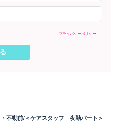
プライバシーポリシー
・不動前/＜ケアスタッフ 夜勤パート＞