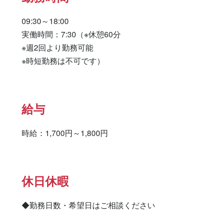
09:30～18:00

実働時間：7:30（※休憩60分

※週2回より勤務可能

※時短勤務は不可です）
給与
時給：1,700円～1,800円
休日休暇
◆勤務日数・希望日はご相談ください