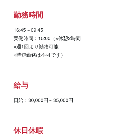
勤務時間
16:45～09:45

実働時間：15:00（※休憩2時間

※週1回より勤務可能

※時短勤務は不可です）
給与
日給：30,000円～35,000円
休日休暇