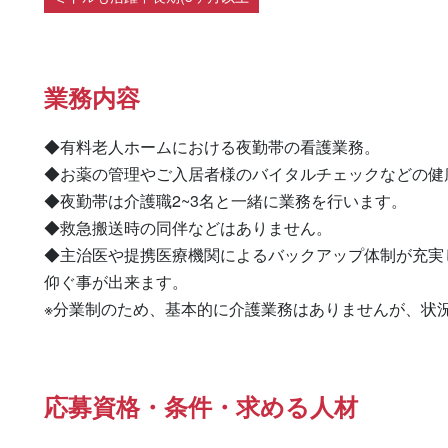
業務内容
◆有料老人ホームにおける夜勤帯の看護業務。

◆お薬の管理やご入居者様のバイタルチェックなどの健
◆夜勤帯は介護職2~3名と一緒に業務を行います。

◆救急搬送時の同伴などはありません。

◆主治医や提携医療機関によるバックアップ体制が充実
仰ぐ事が出来ます。

※分業制のため、基本的に介護業務はありませんが、状
応募資格・条件・求める人材