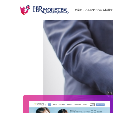
企業のリアルがすぐわかる転職サ