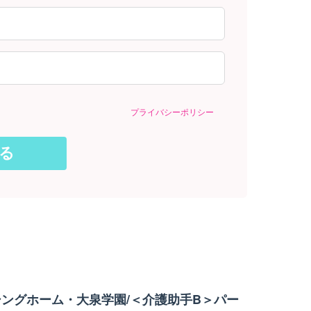
プライバシーポリシー
ングホーム・大泉学園/＜介護助手B＞パー