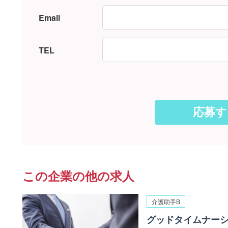
Email
TEL
この企業の他の求人
介護助手B
グッドタイムナーシ