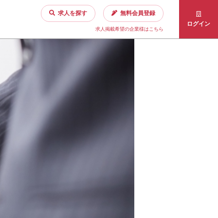
求人を探す
無料会員登録
ログイン
求人掲載希望の企業様はこちら