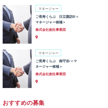
マネージャー
ご長寿くらぶ 日立諏訪II/＜
マネージャー候補＞
株式会社創生事業団
マネージャー
ご長寿くらぶ 南守谷/＜マ
ネージャー候補＞
株式会社創生事業団
おすすめの募集