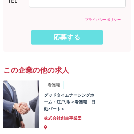
TEL
プライバシーポリシー
この企業の他の求人
看護職
グッドタイムナーシングホ
ーム・江戸川/＜看護職 日
勤パート＞
株式会社創生事業団