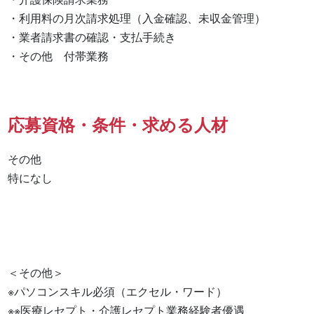
・利用料の月次請求処理（入金確認、未収金管理）

・業者請求書の確認・支払手続き

・その他　付帯業務
応募資格・条件・求める人材
その他

特になし 

＜その他＞

※パソコンスキル必須（エクセル・ワード）

※※医療レセプト・介護レセプト業務経験者優遇
