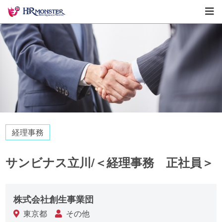
経理事務
サンビナス立川/＜経理事務 正社員＞
株式会社創生事業団
東京都
その他