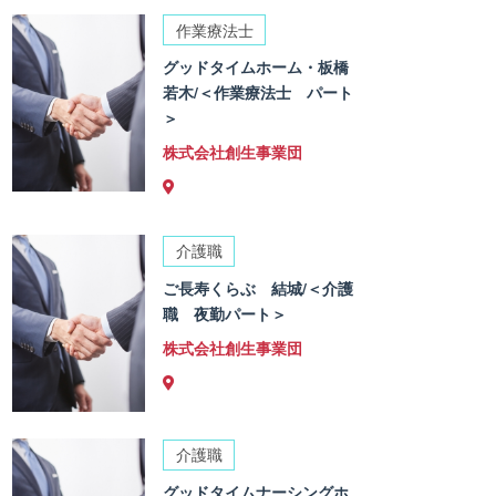
作業療法士
グッドタイムホーム・板橋
若木/＜作業療法士 パート
＞
株式会社創生事業団
介護職
ご長寿くらぶ 結城/＜介護
職 夜勤パート＞
株式会社創生事業団
介護職
グッドタイムナーシングホ