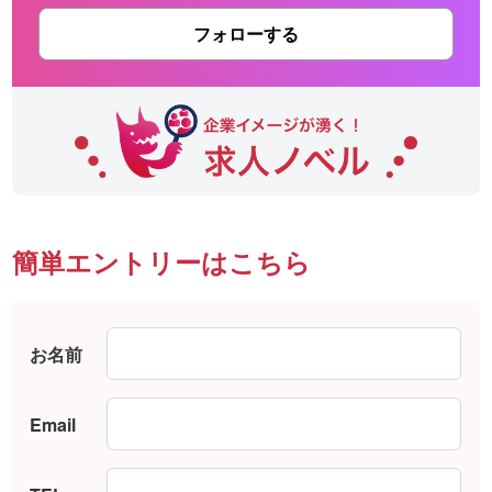
フォローする
簡単エントリーはこちら
お名前
Email