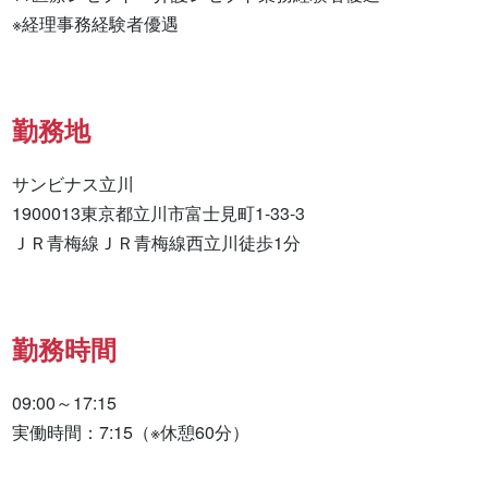
※経理事務経験者優遇
勤務地
サンビナス立川

1900013東京都立川市富士見町1-33-3

ＪＲ青梅線ＪＲ青梅線西立川徒歩1分
勤務時間
09:00～17:15

実働時間：7:15（※休憩60分）