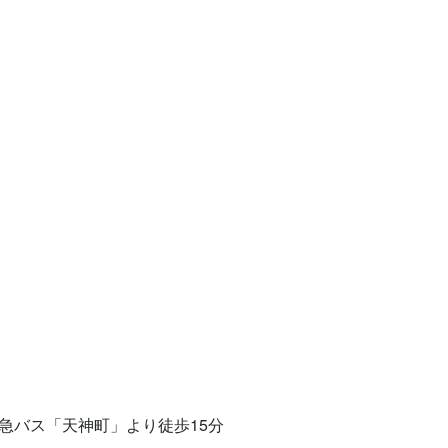
バス「天神町」より徒歩15分
