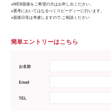
※WEB面接をご希望の方はお申し出ください。

※選考においてはなるべくスピーディーに行います。

※面接日等は考慮しますので,ご相談ください
簡単エントリーはこちら
お名前
Email
TEL