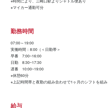
※時間により、三崎口駅よりシャトル便あり

※マイカー通勤可分
勤務時間
07:00～19:00

実働時間：8:00（＜日勤帯＞

早番　7:00~16:00

日勤　8:30~17:30

遅番　10:00~19:00

※休憩60分

※上記時間帯と夜勤の組み合わせで1ヶ月のシフトを組み
給与