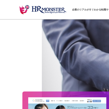
企業のリアルがすぐわかる転職サ