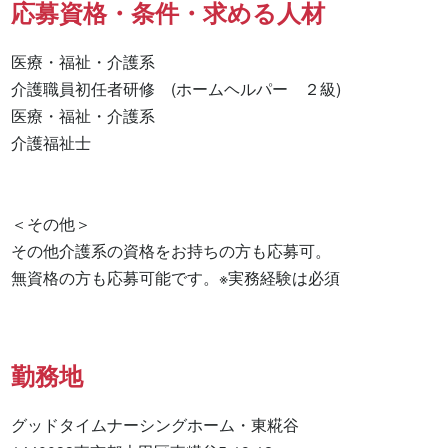
応募資格・条件・求める人材
医療・福祉・介護系

介護職員初任者研修　(ホームヘルパー　２級) 

医療・福祉・介護系 

介護福祉士 

＜その他＞

その他介護系の資格をお持ちの方も応募可。

無資格の方も応募可能です。※実務経験は必須
勤務地
グッドタイムナーシングホーム・東糀谷
