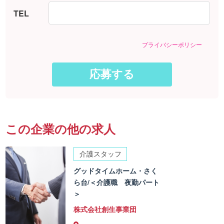
TEL
プライバシーポリシー
この企業の他の求人
介護スタッフ
グッドタイムホーム・さく
ら台/＜介護職 夜勤パート
＞
株式会社創生事業団