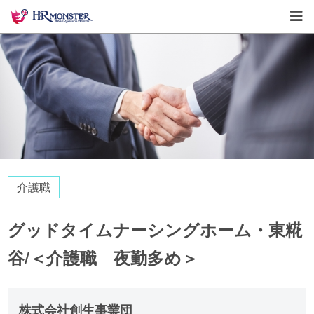
介護職
グッドタイムナーシングホーム・東糀
谷/＜介護職 夜勤多め＞
株式会社創生事業団