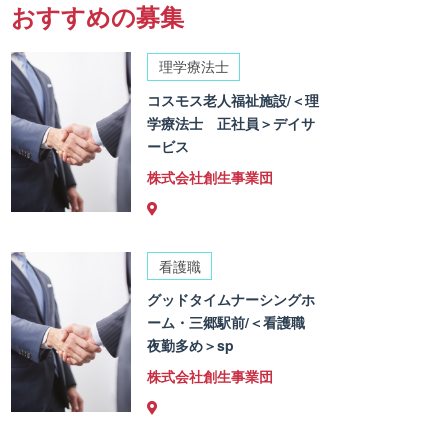
おすすめの募集
理学療法士
コスモス老人福祉施設/＜理
学療法士 正社員＞デイサ
ービス
株式会社創生事業団
看護職
グッドタイムナーシングホ
ーム・三郷駅前/＜看護職
夜勤多め＞sp
株式会社創生事業団