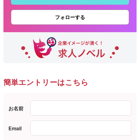
フォローする
簡単エントリーはこちら
お名前
Email