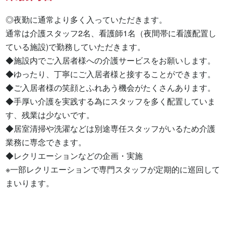
◎夜勤に通常より多く入っていただきます。

通常は介護スタッフ2名、看護師1名（夜間帯に看護配置し
ている施設)で勤務していただきます。

◆施設内でご入居者様への介護サービスをお願いします。

◆ゆったり、丁寧にご入居者様と接することができます。

◆ご入居者様の笑顔とふれあう機会がたくさんあります。

◆手厚い介護を実践する為にスタッフを多く配置していま
す、残業は少ないです。

◆居室清掃や洗濯などは別途専任スタッフがいるため介護
業務に専念できます。

◆レクリエーションなどの企画・実施

※一部レクリエーションで専門スタッフが定期的に巡回して
まいります。