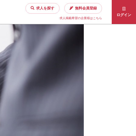
求人を探す
無料会員登録
ログイン
求人掲載希望の企業様はこちら