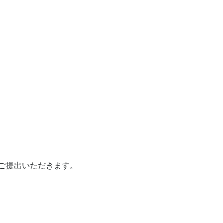
ご提出いただきます。