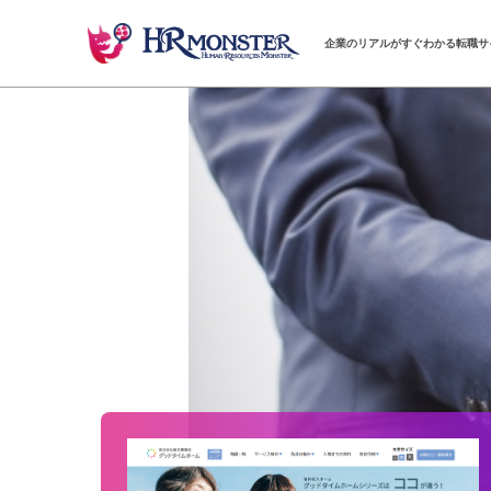
企業のリアルがすぐわかる転職サ