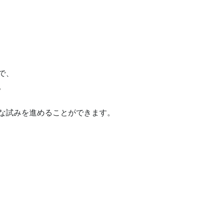
、



な試みを進めることができます。