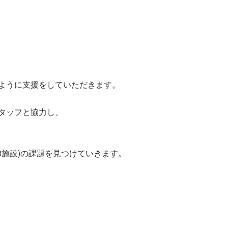
ように支援をしていただきます。

ッフと協力し、

施設)の課題を見つけていきます。
