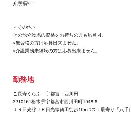
介護福祉士 

＜その他＞

その他介護系の資格をお持ちの方も応募可。

※無資格の方は応募出来ません。

※介護業務未経験の方は応募出来ません。
勤務地
ご長寿くらぶ　宇都宮・西川田

3210151栃木県宇都宮市西川田町1048-6

ＪＲ日光線ＪＲ日光線鶴田徒歩10●バス：最寄り「八千