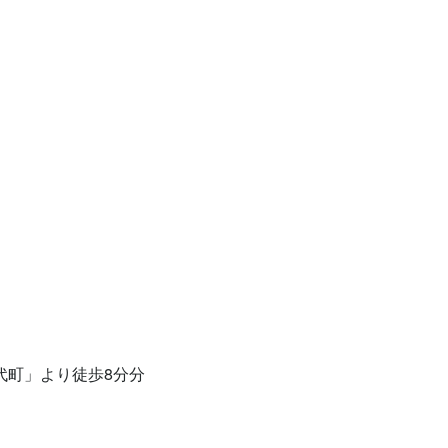
代町」より徒歩8分分