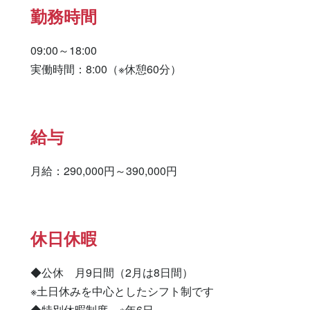
勤務時間
09:00～18:00

実働時間：8:00（※休憩60分）
給与
月給：290,000円～390,000円
休日休暇
◆公休　月9日間（2月は8日間）

※土日休みを中心としたシフト制です

◆特別休暇制度　※年6日
