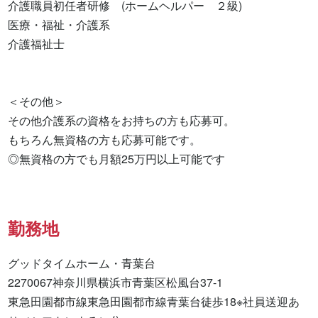
介護職員初任者研修　(ホームヘルパー　２級) 

医療・福祉・介護系 

介護福祉士 

＜その他＞

その他介護系の資格をお持ちの方も応募可。

もちろん無資格の方も応募可能です。

◎無資格の方でも月額25万円以上可能です
勤務地
グッドタイムホーム・青葉台

2270067神奈川県横浜市青葉区松風台37-1

東急田園都市線東急田園都市線青葉台徒歩18※社員送迎あ