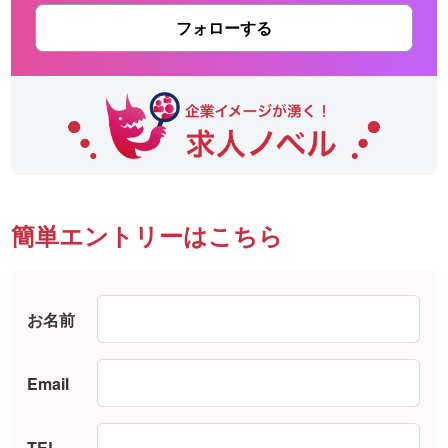
フォローする
簡単エントリーはこちら
お名前
Email
TEL