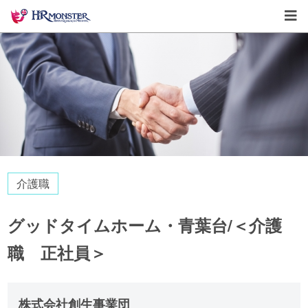
介護職
グッドタイムホーム・青葉台/＜介護
職 正社員＞
株式会社創生事業団