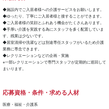
◆施設内でご入居者様への介護サービスをお願いします。

◆ゆったり、丁寧にご入居者様と接することができます。

◆ご入居者様の笑顔とふれあう機会がたくさんあります。

◆手厚い介護を実践する為にスタッフを多く配置していま
す、残業は少ないです。

◆居室清掃や洗濯などは別途専任スタッフがいるため介護
業務に専念できます。

◆レクリエーションなどの企画・実施

※一部レクリエーションで専門スタッフが定期的に巡回して
まいります。
応募資格・条件・求める人材
医療・福祉・介護系
