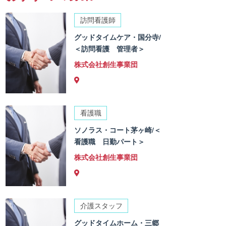
訪問看護師
グッドタイムケア・国分寺/
＜訪問看護 管理者＞
株式会社創生事業団
看護職
ソノラス・コート茅ヶ崎/＜
看護職 日勤パート＞
株式会社創生事業団
介護スタッフ
グッドタイムホーム・三郷