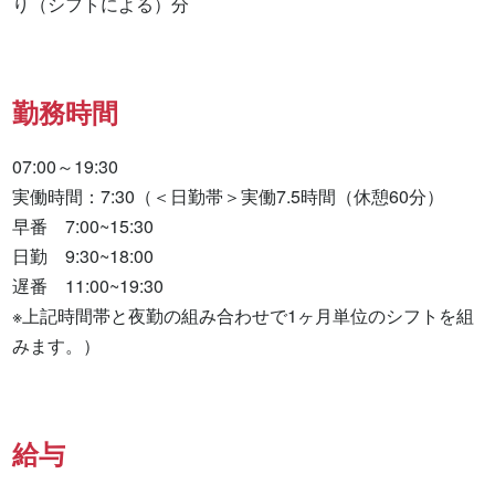
り（シフトによる）分
勤務時間
07:00～19:30

実働時間：7:30（＜日勤帯＞実働7.5時間（休憩60分）

早番　7:00~15:30

日勤　9:30~18:00

遅番　11:00~19:30

※上記時間帯と夜勤の組み合わせで1ヶ月単位のシフトを組
みます。）
給与