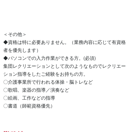
＜その他＞

◆資格は特に必要ありません。（業務内容に応じて有資格
者を優先します）

◆パソコンでの入力作業ができる方。(必須)

集団レクリエーションとして次のようなものでレクリエー
ション指導をしたご経験をお持ちの方。

〇介護事業所で行われる体操・脳トレなど

〇歌唱、楽器の指導／演奏など

〇絵画、工作などの指導

〇書道（師範資格優先）