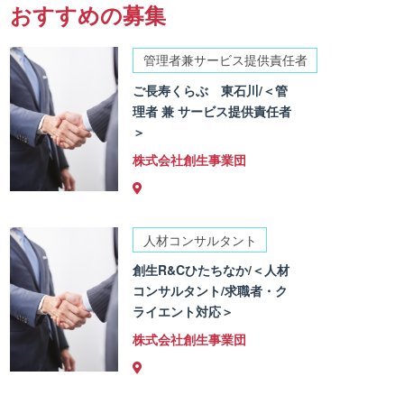
おすすめの募集
管理者兼サービス提供責任者
ご長寿くらぶ 東石川/＜管
理者 兼 サービス提供責任者
＞
株式会社創生事業団
人材コンサルタント
創生R&Cひたちなか/＜人材
コンサルタント/求職者・ク
ライエント対応＞
株式会社創生事業団