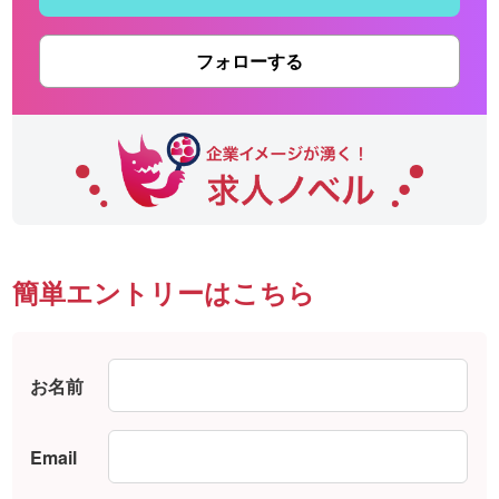
フォローする
簡単エントリーはこちら
お名前
Email