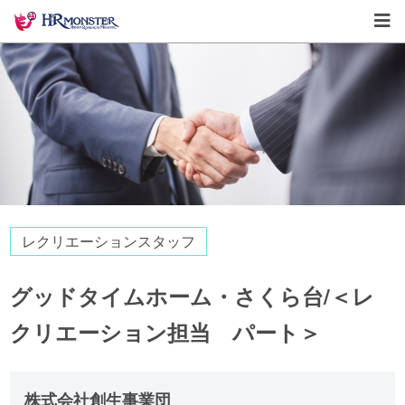
レクリエーションスタッフ
グッドタイムホーム・さくら台/＜レ
クリエーション担当 パート＞
株式会社創生事業団