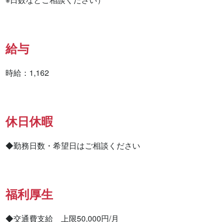
給与
時給：1,162
休日休暇
◆勤務日数・希望日はご相談ください
福利厚生
◆交通費支給　上限50,000円/月
