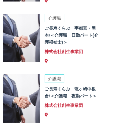
介護職
ご長寿くらぶ 宇都宮・岡
本/＜介護職 日勤パート(介
護福祉士)＞
株式会社創生事業団
介護職
ご長寿くらぶ 龍ヶ崎中根
台/＜介護職 夜勤パート＞
株式会社創生事業団