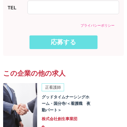
TEL
プライバシーポリシー
この企業の他の求人
正看護師
グッドタイムナーシングホ
ーム・国分寺/＜看護職 夜
勤パート＞
株式会社創生事業団