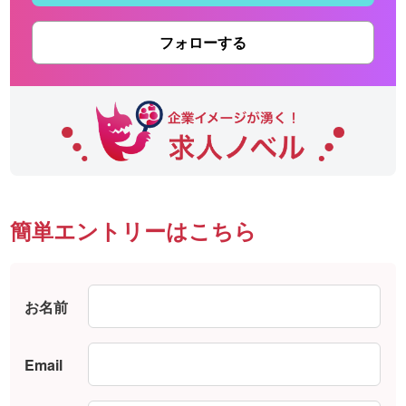
フォローする
簡単エントリーはこちら
お名前
Email