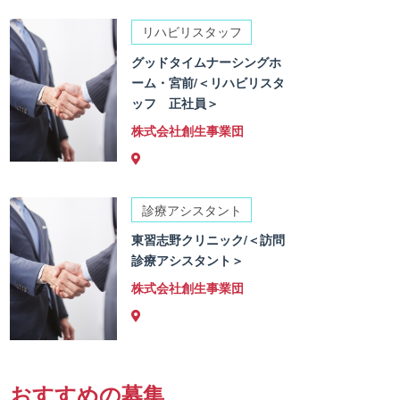
リハビリスタッフ
グッドタイムナーシングホ
ーム・宮前/＜リハビリスタ
ッフ 正社員＞
株式会社創生事業団
診療アシスタント
東習志野クリニック/＜訪問
診療アシスタント＞
株式会社創生事業団
おすすめの募集