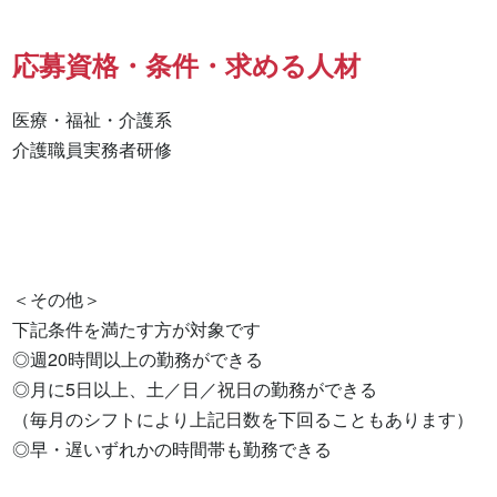
応募資格・条件・求める人材
医療・福祉・介護系

介護職員実務者研修 

＜その他＞

下記条件を満たす方が対象です

◎週20時間以上の勤務ができる

◎月に5日以上、土／日／祝日の勤務ができる

（毎月のシフトにより上記日数を下回ることもあります）

◎早・遅いずれかの時間帯も勤務できる