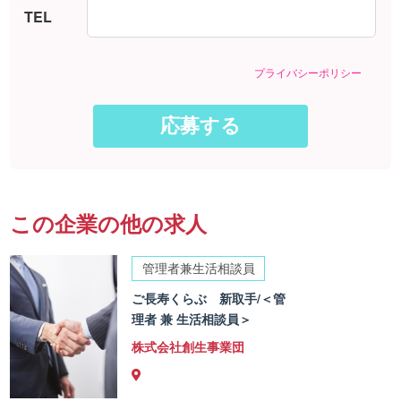
TEL
プライバシーポリシー
この企業の他の求人
管理者兼生活相談員
ご長寿くらぶ 新取手/＜管
理者 兼 生活相談員＞
株式会社創生事業団