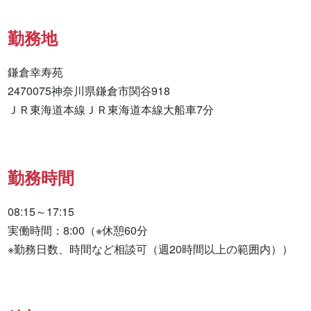
勤務地
鎌倉幸寿苑

2470075神奈川県鎌倉市関谷918

ＪＲ東海道本線ＪＲ東海道本線大船車7分
勤務時間
08:15～17:15

実働時間：8:00（※休憩60分

※勤務日数、時間など相談可（週20時間以上の範囲内））