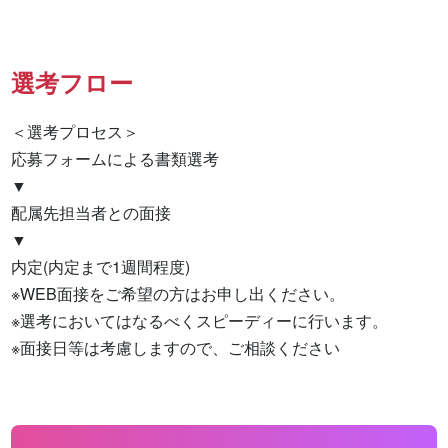
選考フロー
＜選考プロセス＞

応募フォームによる書類選考

▼

配属先担当者との面接

▼

内定(内定まで1週間程度)

※WEB面接をご希望の方はお申し出ください。

※選考においてはなるべくスピーディーに行います。

※面接日等は考慮しますので、ご相談ください