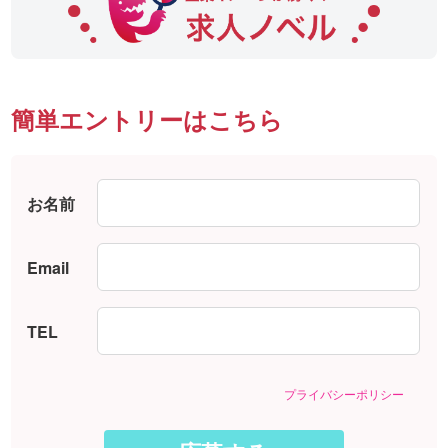
簡単エントリーはこちら
お名前
Email
TEL
プライバシーポリシー