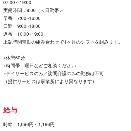
07:00～19:00

実働時間：8:00（＜日勤帯＞

早番　7:00~16:00

日勤　9:00~18:00

遅番　10:00~19:00

上記時間帯勤の組み合わせで1ヶ月のシフトを組みます。

※休憩60分

※時間帯、曜日などご相談ください

※デイサービスのみ／訪問介護のみの勤務は不可

（提供サービスは事業所により異なります）
給与
時給：1,096円～1,186円