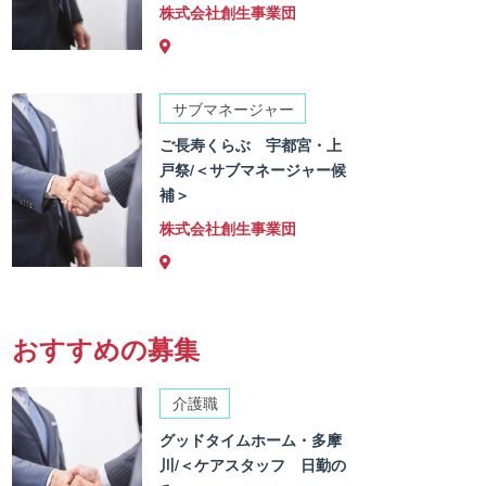
株式会社創生事業団
サブマネージャー
ご長寿くらぶ 宇都宮・上
戸祭/＜サブマネージャー候
補＞
株式会社創生事業団
おすすめの募集
介護職
グッドタイムホーム・多摩
川/＜ケアスタッフ 日勤の