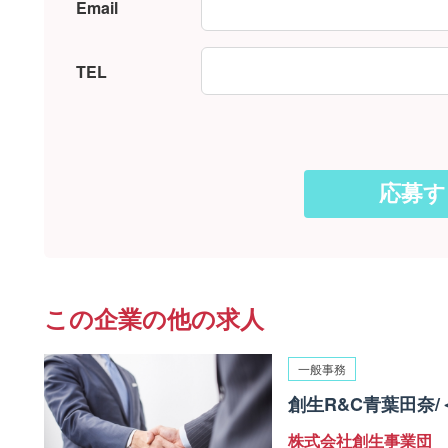
Email
TEL
この企業の他の求人
一般事務
創生R&C青葉田奈
株式会社創生事業団