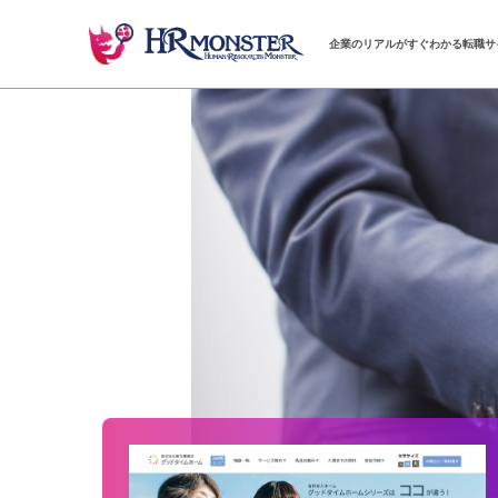
企業のリアルがすぐわかる転職サ