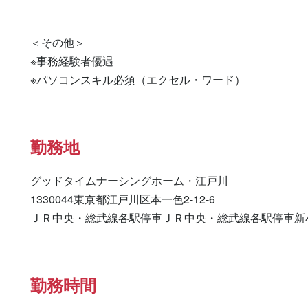
＜その他＞

※事務経験者優遇

※パソコンスキル必須（エクセル・ワード）
勤務地
グッドタイムナーシングホーム・江戸川

1330044東京都江戸川区本一色2-12-6

ＪＲ中央・総武線各駅停車ＪＲ中央・総武線各駅停車新
勤務時間