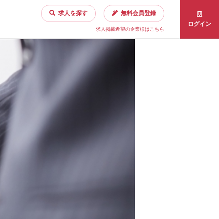
求人を探す
無料会員登録
ログイン
求人掲載希望の企業様はこちら