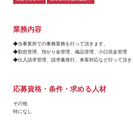
業務内容
◆当事業所での事務業務を行って頂きます。

◆勤怠管理、預かり金管理、備品管理、小口現金管理

◆仕入請求管理、請求書発行、来客対応など行って頂き
応募資格・条件・求める人材
その他

特になし 
