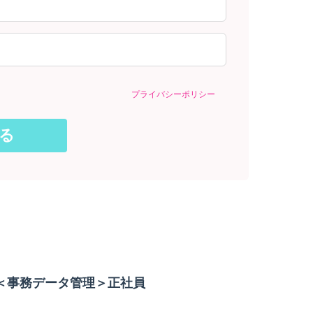
プライバシーポリシー
/＜事務データ管理＞正社員