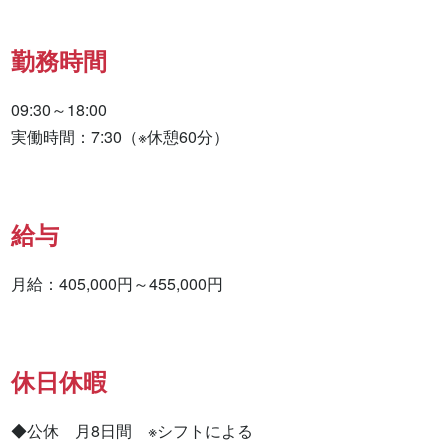
勤務時間
09:30～18:00

実働時間：7:30（※休憩60分）
給与
月給：405,000円～455,000円
休日休暇
◆公休　月8日間　※シフトによる
