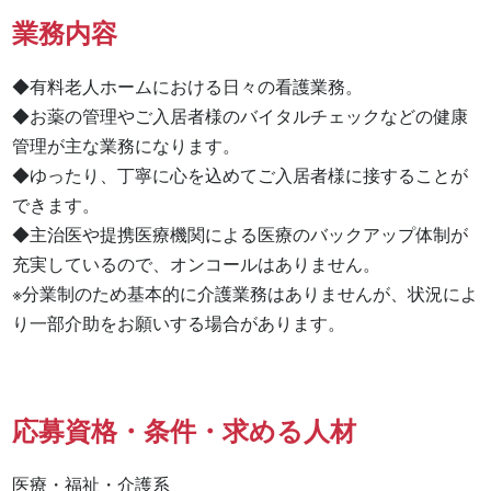
業務内容
◆有料老人ホームにおける日々の看護業務。

◆お薬の管理やご入居者様のバイタルチェックなどの健康
管理が主な業務になります。

◆ゆったり、丁寧に心を込めてご入居者様に接することが
できます。

◆主治医や提携医療機関による医療のバックアップ体制が
充実しているので、オンコールはありません。

※分業制のため基本的に介護業務はありませんが、状況によ
り一部介助をお願いする場合があります。
応募資格・条件・求める人材
医療・福祉・介護系
