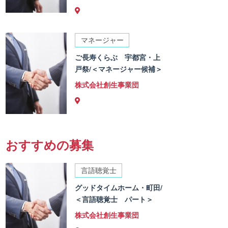
マネージャー
ご長寿くらぶ 宇都宮・上
戸祭/＜マネージャー候補＞
株式会社創生事業団
おすすめの募集
言語聴覚士
グッドタイムホーム・町田/
＜言語聴覚士 パート＞
株式会社創生事業団