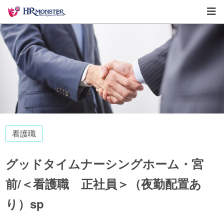
看護職
グッドタイムナーシングホーム・宮
前/＜看護職 正社員＞（夜勤配置あ
り）sp