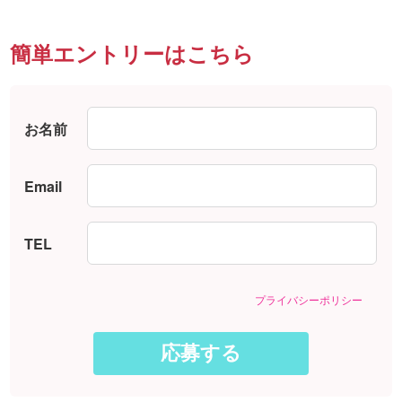
簡単エントリーはこちら
お名前
Email
TEL
プライバシーポリシー