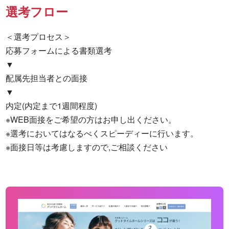
選考フロー
＜選考プロセス＞

応募フォームによる書類選考

▼

配属先担当者との面接

▼

内定(内定まで1週間程度)

※WEB面接をご希望の方はお申し出ください。

※選考においてはなるべくスピーディーに行います。

※面接日等は考慮しますので,ご相談ください