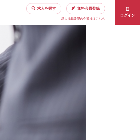
求人を探す
無料会員登録
ログイン
求人掲載希望の企業様はこちら