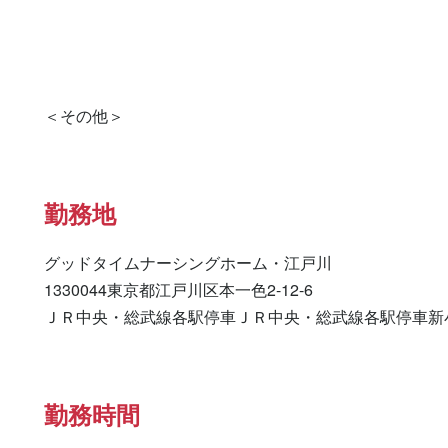
勤務地
グッドタイムナーシングホーム・江戸川

1330044東京都江戸川区本一色2-12-6

ＪＲ中央・総武線各駅停車ＪＲ中央・総武線各駅停車新
勤務時間