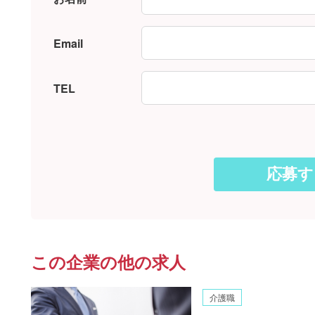
Email
TEL
この企業の他の求人
介護職