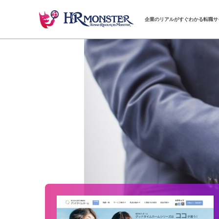
企業のリアルがすぐわかる転職サ