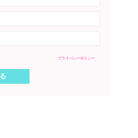
プライバシーポリシー