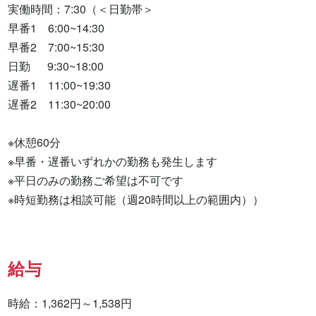
実働時間：7:30（＜日勤帯＞

早番1　6:00~14:30

早番2　7:00~15:30

日勤　  9:30~18:00

遅番1　11:00~19:30

遅番2　11:30~20:00

※休憩60分

※早番・遅番いずれかの勤務も発生します

※平日のみの勤務ご希望は不可です

※時短勤務は相談可能（週20時間以上の範囲内））
給与
時給：1,362円～1,538円