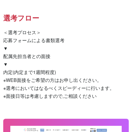
選考フロー
＜選考プロセス＞

応募フォームによる書類選考

▼

配属先担当者との面接

▼

内定(内定まで1週間程度)

※WEB面接をご希望の方はお申し出ください。

※選考においてはなるべくスピーディーに行います。

※面接日等は考慮しますので,ご相談ください