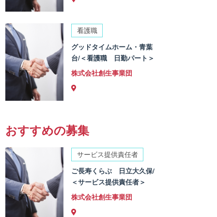
看護職
グッドタイムホーム・青葉
台/＜看護職 日勤パート＞
株式会社創生事業団
おすすめの募集
サービス提供責任者
ご長寿くらぶ 日立大久保/
＜サービス提供責任者＞
株式会社創生事業団