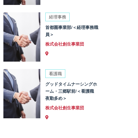
経理事務
首都圏事業部/＜経理事務職
員＞
株式会社創生事業団
看護職
グッドタイムナーシングホ
ーム・三郷駅前/＜看護職
夜勤多め＞
株式会社創生事業団