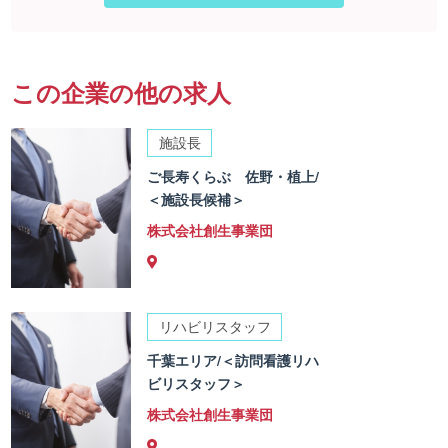
この企業の他の求人
施設長
ご長寿くらぶ 佐野・植上/
＜施設長候補＞
株式会社創生事業団
リハビリスタッフ
千葉エリア/＜訪問看護リハ
ビリスタッフ＞
株式会社創生事業団