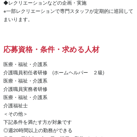
◆レクリエーションなどの企画・実施

※一部レクリエーションで専門スタッフが定期的に巡回して
まいります。
応募資格・条件・求める人材
医療・福祉・介護系

介護職員初任者研修　(ホームヘルパー　２級) 

医療・福祉・介護系 

介護職員実務者研修 

医療・福祉・介護系 

介護福祉士 

＜その他＞

下記条件を満たす方が対象です

◎週20時間以上の勤務ができる
