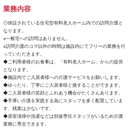
業務内容
◎併設されている住宅型有料老人ホーム内での訪問介護と
なります。

※一般宅への訪問はありません。

※訪問介護のコマ以外の時間は施設内にてフリーの業務を行
っていただきます。

◆ご利用者様のお食事は、「有料老人ホーム」からの提供
となります。

◆施設内でご入居者様への介護サービスをお願いします。

◆ゆったり、丁寧にご入居者様と接することができます。

◆ご入居者様の笑顔とふれあう機会がたくさんあります。

◆手厚い介護を実践する為にスタッフを多く配置していま
す、残業は少ないです。

◆居室清掃や洗濯などは別途専任スタッフがいるため介護
業務に専念できます。
