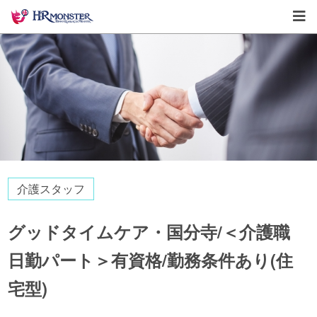
介護スタッフ
グッドタイムケア・国分寺/＜介護職
日勤パート＞有資格/勤務条件あり(住
宅型)