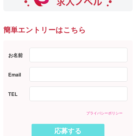
簡単エントリーはこちら
お名前
Email
TEL
プライバシーポリシー