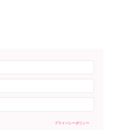
プライバシーポリシー