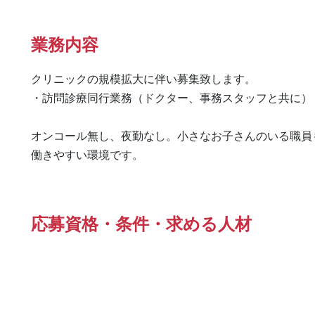
業務内容
クリニックの規模拡大に伴い募集致します。

・訪問診療同行業務（ドクター、事務スタッフと共に）

オンコール無し、夜勤なし。小さなお子さんのいる職員も
働きやすい環境です。
応募資格・条件・求める人材