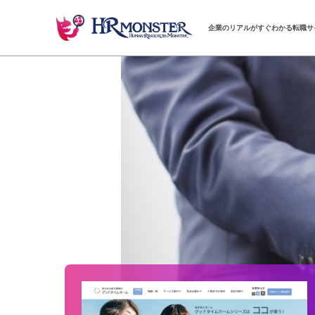
企業のリアルがすぐわかる転職サ