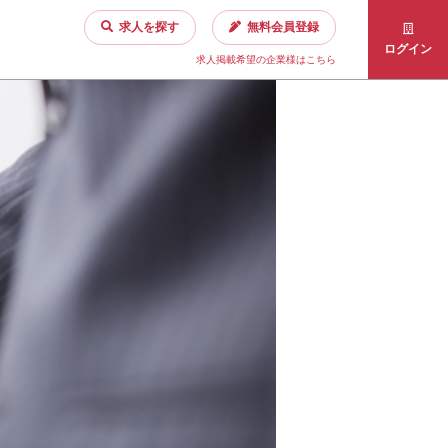
求人を探す
無料会員登録
ログイン
求人掲載希望の企業様はこちら