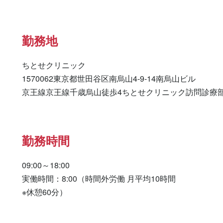
勤務地
ちとせクリニック

1570062東京都世田谷区南烏山4-9-14南烏山ビル

京王線京王線千歳烏山徒歩4ちとせクリニック訪問診療
勤務時間
09:00～18:00

実働時間：8:00（時間外労働 月平均10時間

※休憩60分）