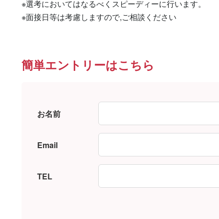
※選考においてはなるべくスピーディーに行います。

※面接日等は考慮しますので,ご相談ください
簡単エントリーはこちら
お名前
Email
TEL