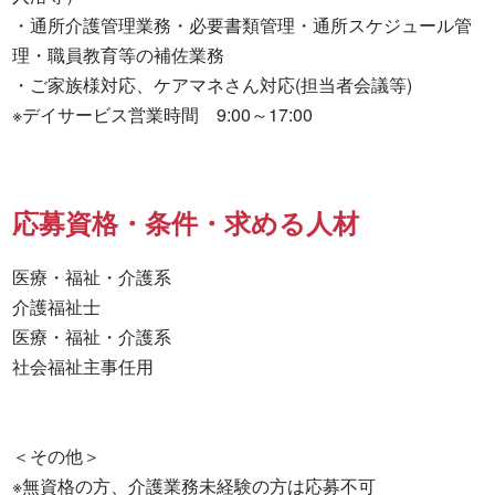
・通所介護管理業務・必要書類管理・通所スケジュール管
理・職員教育等の補佐業務

・ご家族様対応、ケアマネさん対応(担当者会議等)

※デイサービス営業時間　9:00～17:00
応募資格・条件・求める人材
医療・福祉・介護系

介護福祉士 

医療・福祉・介護系 

社会福祉主事任用 

＜その他＞

※無資格の方、介護業務未経験の方は応募不可