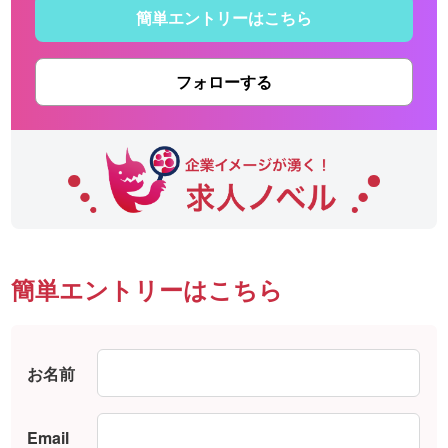
簡単エントリーはこちら
フォローする
簡単エントリーはこちら
お名前
Email