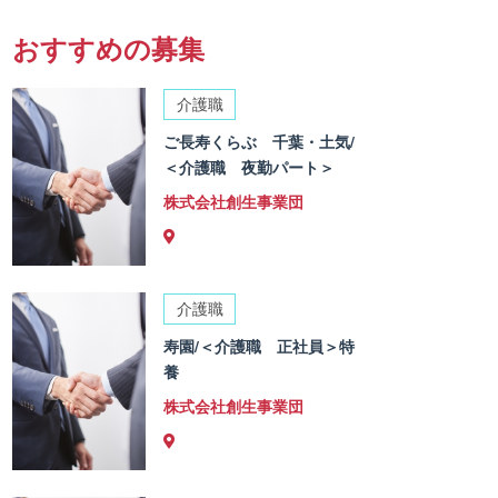
おすすめの募集
介護職
ご長寿くらぶ 千葉・土気/
＜介護職 夜勤パート＞
株式会社創生事業団
介護職
寿園/＜介護職 正社員＞特
養
株式会社創生事業団