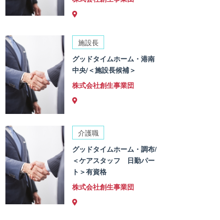
施設長
グッドタイムホーム・港南
中央/＜施設長候補＞
株式会社創生事業団
介護職
グッドタイムホーム・調布/
＜ケアスタッフ 日勤パー
ト＞有資格
株式会社創生事業団