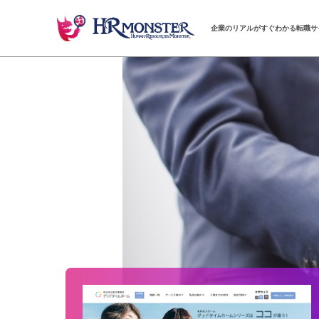
企業のリアルがすぐわかる転職サ