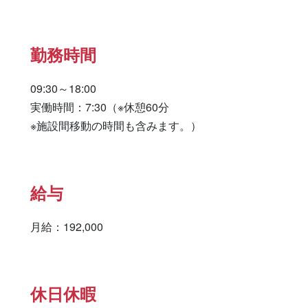
勤務時間
09:30～18:00

実働時間：7:30（※休憩60分

※施設間移動の時間も含みます。）
給与
月給：192,000
休日休暇