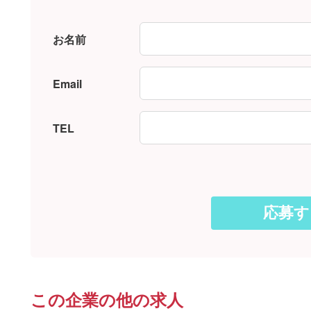
お名前
Email
TEL
この企業の他の求人