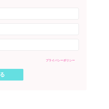
プライバシーポリシー