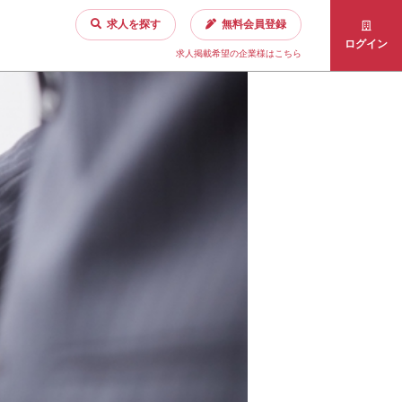
求人を探す
無料会員登録
ログイン
求人掲載希望の企業様はこちら