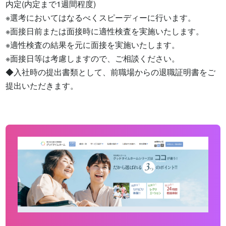
内定(内定まで1週間程度)

※選考においてはなるべくスピーディーに行います。

※面接日前または面接時に適性検査を実施いたします。

※適性検査の結果を元に面接を実施いたします。

※面接日等は考慮しますので、ご相談ください。

◆入社時の提出書類として、前職場からの退職証明書をご
提出いただきます。