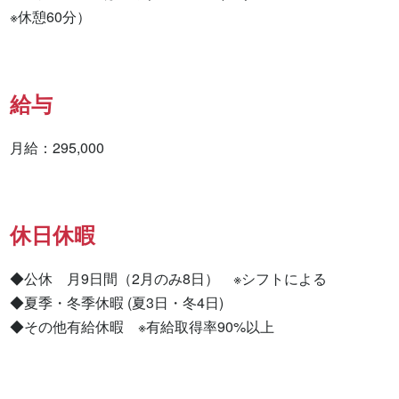
※休憩60分）
給与
月給：295,000
休日休暇
◆公休　月9日間（2月のみ8日）　※シフトによる

◆夏季・冬季休暇 (夏3日・冬4日)

◆その他有給休暇　※有給取得率90%以上