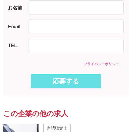
お名前
Email
TEL
プライバシーポリシー
この企業の他の求人
言語聴覚士