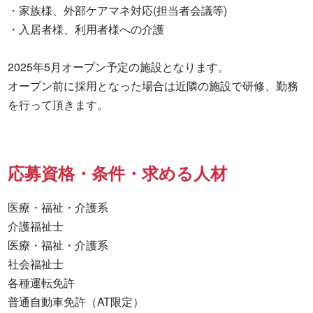
・家族様、外部ケアマネ対応(担当者会議等)

・入居者様、利用者様への介護

2025年5月オープン予定の施設となります。

オープン前に採用となった場合は近隣の施設で研修、勤務
を行って頂きます。
応募資格・条件・求める人材
医療・福祉・介護系

介護福祉士 

医療・福祉・介護系 

社会福祉士 

各種運転免許 

普通自動車免許（AT限定） 
