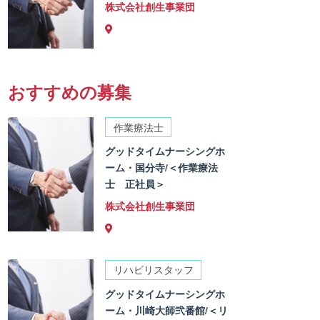
株式会社創生事業団
おすすめの募集
作業療法士
グッドタイムナーシングホ
ーム・国分寺/＜作業療法
士 正社員＞
株式会社創生事業団
リハビリスタッフ
グッドタイムナーシングホ
ーム・川崎大師弐番館/＜リ