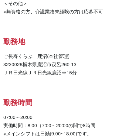
＜その他＞

※無資格の方、介護業務未経験の方は応募不可
勤務地
ご長寿くらぶ　鹿沼(本社管理)

3220026栃木県鹿沼市茂呂260-13

ＪＲ日光線ＪＲ日光線鹿沼車15分
勤務時間
07:00～20:00

実働時間：8:00（7:00～20:00の間で8時間

※メインシフトは日勤(9:00~18:00)です。
