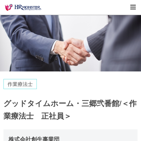
作業療法士
グッドタイムホーム・三郷弐番館/＜作
業療法士 正社員＞
株式会社創生事業団