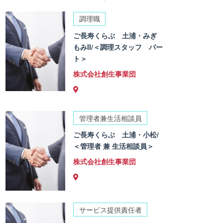
調理職
ご長寿くらぶ 土浦・みぎ
もみII/＜調理スタッフ パー
ト＞
株式会社創生事業団
管理者兼生活相談員
ご長寿くらぶ 土浦・小松/
＜管理者 兼 生活相談員＞
株式会社創生事業団
サービス提供責任者