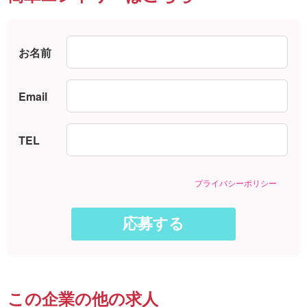
お名前
Email
TEL
プライバシーポリシー
この企業の他の求人