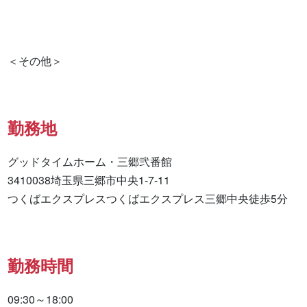
勤務地
グッドタイムホーム・三郷弐番館

3410038埼玉県三郷市中央1-7-11

つくばエクスプレスつくばエクスプレス三郷中央徒歩5分
勤務時間
09:30～18:00
