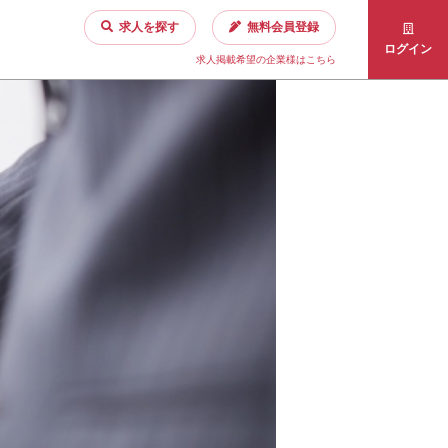
求人を探す
無料会員登録
ログイン
求人掲載希望の企業様はこちら