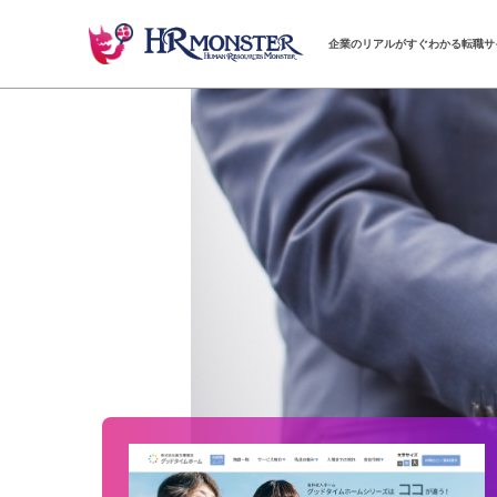
企業のリアルがすぐわかる転職サ