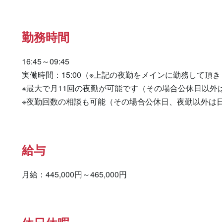
勤務時間
16:45～09:45

実働時間：15:00（※上記の夜勤をメインに勤務して頂きま
※最大で月11回の夜勤が可能です（その場合公休日以外
※夜勤回数の相談も可能（その場合公休日、夜勤以外は
給与
月給：445,000円～465,000円