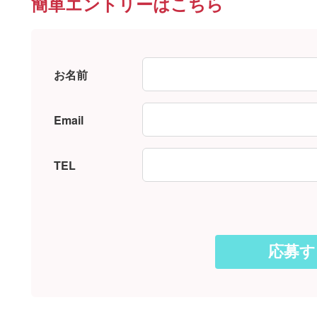
簡単エントリーはこちら
お名前
Email
TEL