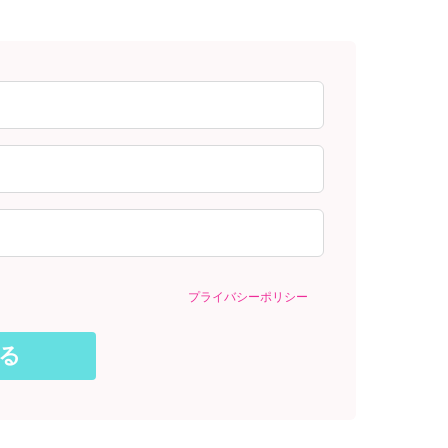
プライバシーポリシー