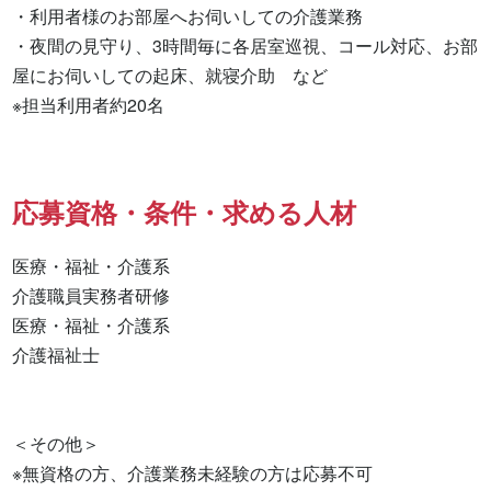
・利用者様のお部屋へお伺いしての介護業務

・夜間の見守り、3時間毎に各居室巡視、コール対応、お部
屋にお伺いしての起床、就寝介助　など

※担当利用者約20名
応募資格・条件・求める人材
医療・福祉・介護系

介護職員実務者研修 

医療・福祉・介護系 

介護福祉士 

＜その他＞

※無資格の方、介護業務未経験の方は応募不可