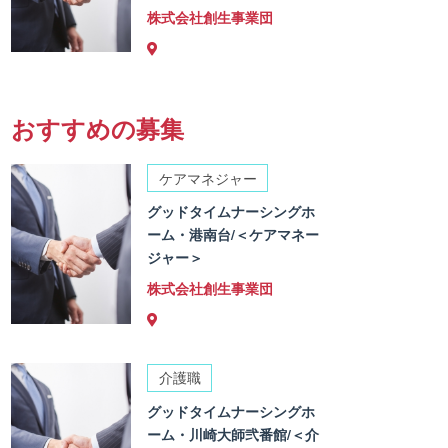
株式会社創生事業団
おすすめの募集
ケアマネジャー
グッドタイムナーシングホ
ーム・港南台/＜ケアマネー
ジャー＞
株式会社創生事業団
介護職
グッドタイムナーシングホ
ーム・川崎大師弐番館/＜介