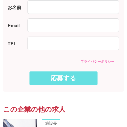
お名前
Email
TEL
プライバシーポリシー
この企業の他の求人
施設長