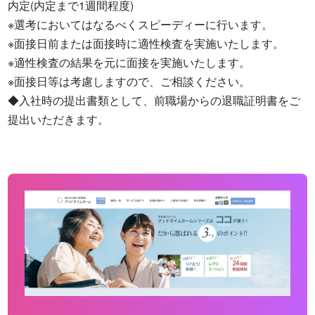
内定(内定まで1週間程度)

※選考においてはなるべくスピーディーに行います。

※面接日前または面接時に適性検査を実施いたします。

※適性検査の結果を元に面接を実施いたします。

※面接日等は考慮しますので、ご相談ください。

◆入社時の提出書類として、前職場からの退職証明書をご
提出いただきます。