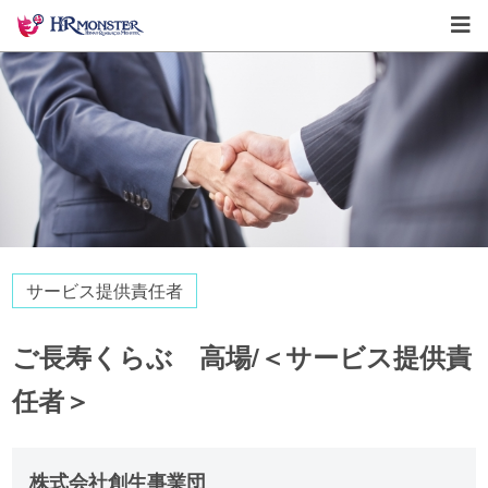
サービス提供責任者
ご長寿くらぶ 高場/＜サービス提供責
任者＞
株式会社創生事業団