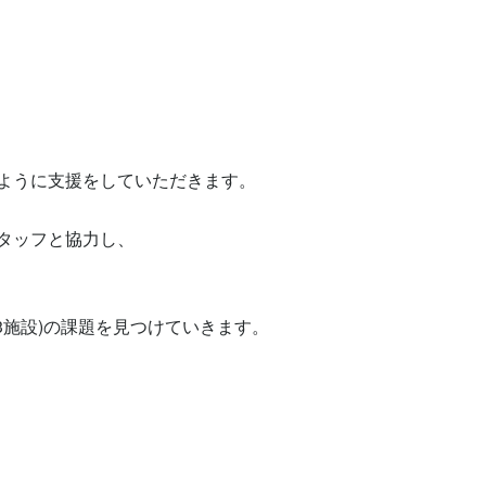
ように支援をしていただきます。

ッフと協力し、

施設)の課題を見つけていきます。
