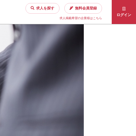
求人を探す
無料会員登録
ログイン
求人掲載希望の企業様はこちら