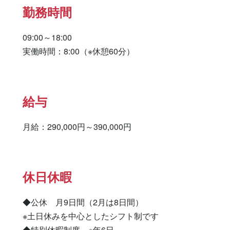
勤務時間
09:00～18:00

実働時間：8:00（※休憩60分）
給与
月給：290,000円～390,000円
休日休暇
◆公休　月9日間（2月は8日間）

※土日休みを中心としたシフト制です

◆特別休暇制度　※年6日
