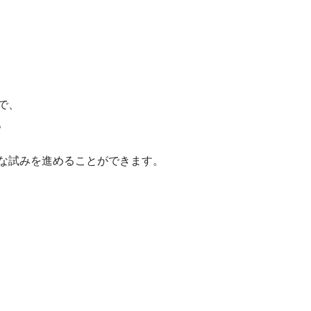
、



な試みを進めることができます。