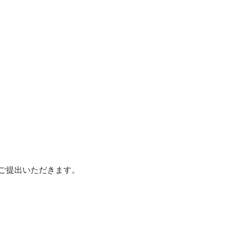
ご提出いただきます。