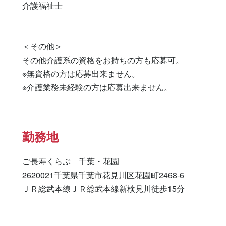
介護福祉士 

＜その他＞

その他介護系の資格をお持ちの方も応募可。

※無資格の方は応募出来ません。

※介護業務未経験の方は応募出来ません。
勤務地
ご長寿くらぶ　千葉・花園

2620021千葉県千葉市花見川区花園町2468-6

ＪＲ総武本線ＪＲ総武本線新検見川徒歩15分