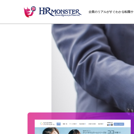
企業のリアルがすぐわかる転職サ