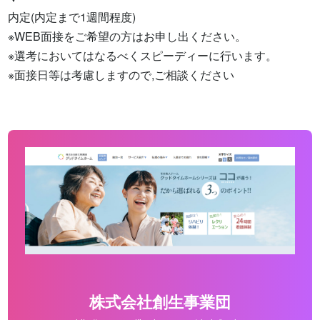
内定(内定まで1週間程度)

※WEB面接をご希望の方はお申し出ください。

※選考においてはなるべくスピーディーに行います。

※面接日等は考慮しますので,ご相談ください
株式会社創生事業団