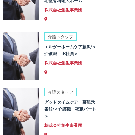
宅型有料老人ホーム
株式会社創生事業団
介護スタッフ
エルダーホームケア藤沢/＜
介護職 正社員＞
株式会社創生事業団
介護スタッフ
グッドタイムケア・幕張弐
番館/＜介護職 夜勤パート
＞
株式会社創生事業団