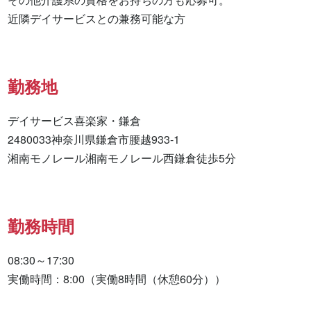
近隣デイサービスとの兼務可能な方
勤務地
デイサービス喜楽家・鎌倉

2480033神奈川県鎌倉市腰越933-1

湘南モノレール湘南モノレール西鎌倉徒歩5分
勤務時間
08:30～17:30

実働時間：8:00（実働8時間（休憩60分））