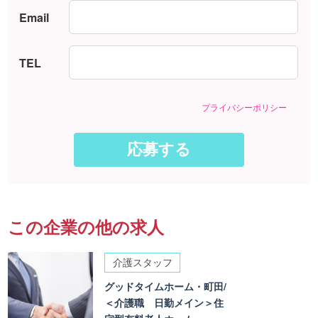
Email
TEL
プライバシーポリシー
この企業の他の求人
介護スタッフ
グッドタイムホーム・町田/
＜介護職 日勤メイン＞住