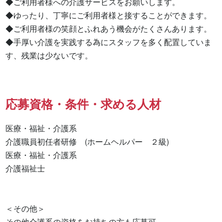
◆ご利用者様への介護サービスをお願いします。

◆ゆったり、丁寧にご利用者様と接することができます。

◆ご利用者様の笑顔とふれあう機会がたくさんあります。

◆手厚い介護を実践する為にスタッフを多く配置していま
す、残業は少ないです。
応募資格・条件・求める人材
医療・福祉・介護系

介護職員初任者研修　(ホームヘルパー　２級) 

医療・福祉・介護系 

介護福祉士 

＜その他＞

その他介護系の資格をお持ちの方も応募可。
