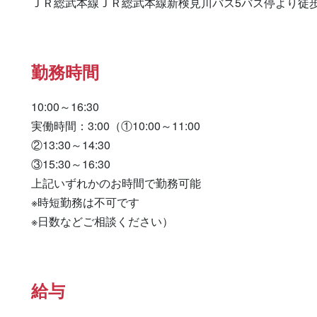
ＪＲ総武本線ＪＲ総武本線新検見川バス5バス停より徒歩
勤務時間
10:00～16:30

実働時間：3:00（①10:00～11:00

②13:30～14:30

③15:30～16:30

上記いずれかのお時間で勤務可能

※時短勤務は不可です

※日数などご相談ください）
給与