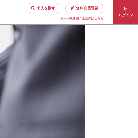
求人を探す
無料会員登録
ログイン
求人掲載希望の企業様はこちら