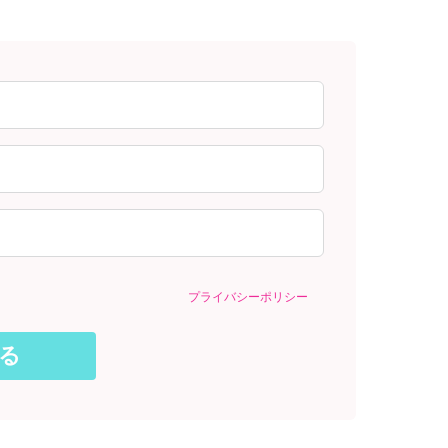
プライバシーポリシー