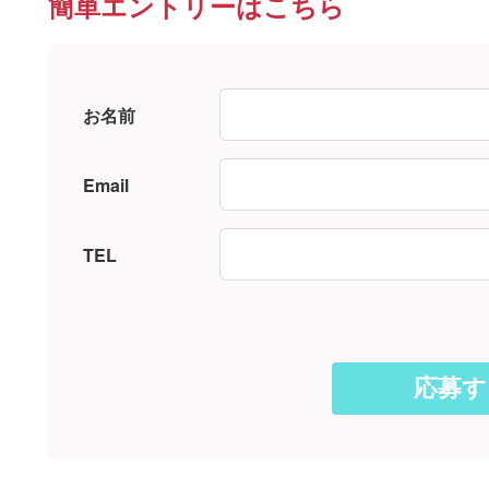
簡単エントリーはこちら
お名前
Email
TEL