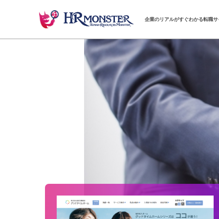
企業のリアルがすぐわかる転職サ