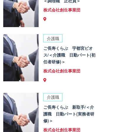
＜調理職 正社員＞
株式会社創生事業団
介護職
ご長寿くらぶ 宇都宮ビオ
ス/＜介護職 日勤パート(初
任者研修)＞
株式会社創生事業団
介護職
ご長寿くらぶ 新取手/＜介
護職 日勤パート(実務者研
修)＞
株式会社創生事業団