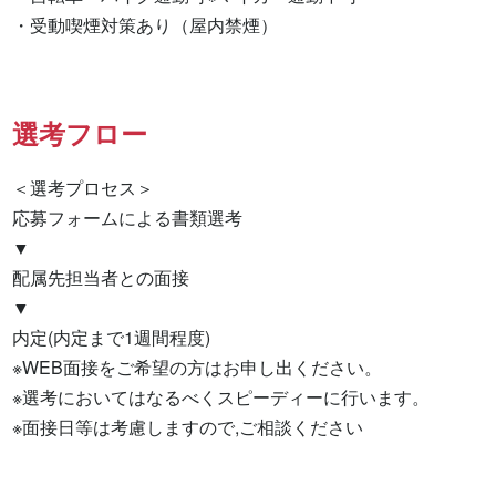
・受動喫煙対策あり（屋内禁煙）
選考フロー
＜選考プロセス＞

応募フォームによる書類選考

▼

配属先担当者との面接

▼

内定(内定まで1週間程度)

※WEB面接をご希望の方はお申し出ください。

※選考においてはなるべくスピーディーに行います。

※面接日等は考慮しますので,ご相談ください