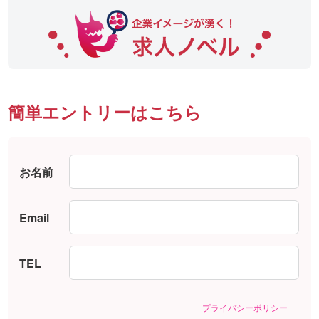
簡単エントリーはこちら
お名前
Email
TEL
プライバシーポリシー