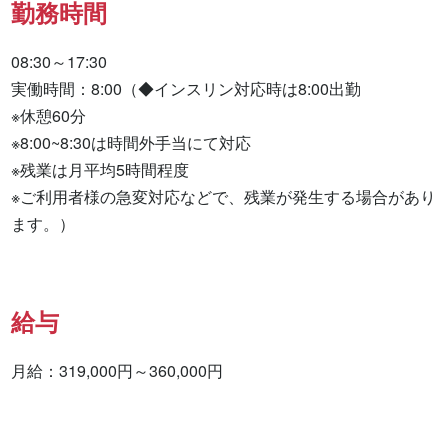
勤務時間
08:30～17:30

実働時間：8:00（◆インスリン対応時は8:00出勤

※休憩60分

※8:00~8:30は時間外手当にて対応

※残業は月平均5時間程度

※ご利用者様の急変対応などで、残業が発生する場合があり
ます。）
給与
月給：319,000円～360,000円