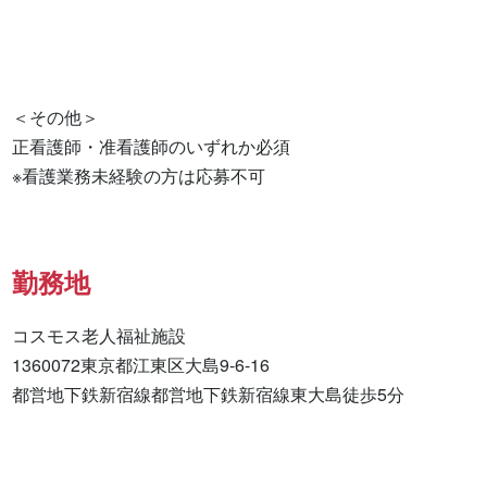
＜その他＞

正看護師・准看護師のいずれか必須

※看護業務未経験の方は応募不可
勤務地
コスモス老人福祉施設

1360072東京都江東区大島9-6-16

都営地下鉄新宿線都営地下鉄新宿線東大島徒歩5分