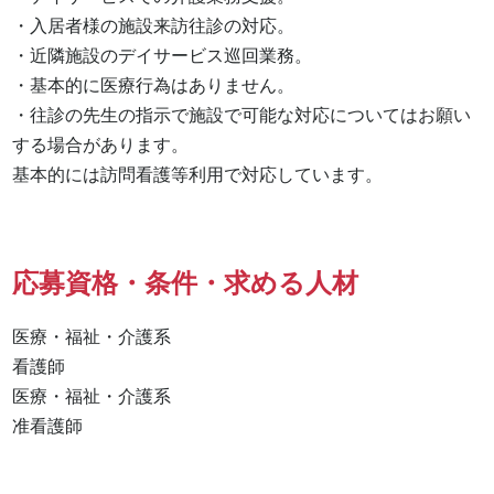
・入居者様の施設来訪往診の対応。

・近隣施設のデイサービス巡回業務。

・基本的に医療行為はありません。

・往診の先生の指示で施設で可能な対応についてはお願い
する場合があります。

基本的には訪問看護等利用で対応しています。
応募資格・条件・求める人材
医療・福祉・介護系

看護師 

医療・福祉・介護系 

准看護師 
