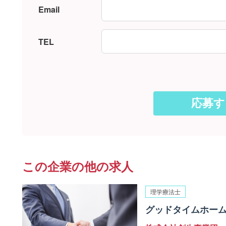
Email
TEL
この企業の他の求人
理学療法士
グッドタイムホーム