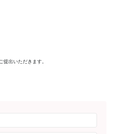
ご提出いただきます。