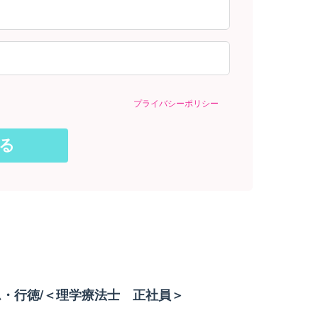
プライバシーポリシー
・行徳/＜理学療法士 正社員＞