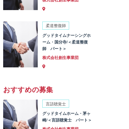
柔道整復師
グッドタイムナーシングホ
ーム・国分寺/＜柔道整復
師 パート＞
株式会社創生事業団
おすすめの募集
言語聴覚士
グッドタイムホーム・茅ヶ
崎/＜言語聴覚士 パート＞
株式会社創生事業団