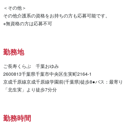
＜その他＞

その他介護系の資格をお持ちの方も応募可能です。

※無資格の方は応募不可
勤務地
ご長寿くらぶ　千葉おゆみ

2600813千葉県千葉市中央区生実町2164-1

京成千原線京成千原線学園前(千葉県)徒歩8●バス：最寄り
「北生実」より徒歩7分分
勤務時間