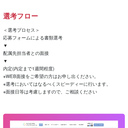
選考フロー
＜選考プロセス＞

応募フォームによる書類選考

▼

配属先担当者との面接

▼

内定(内定まで1週間程度)

※WEB面接をご希望の方はお申し出ください。

※選考においてはなるべくスピーディーに行います。

※面接日等は考慮しますので、ご相談ください