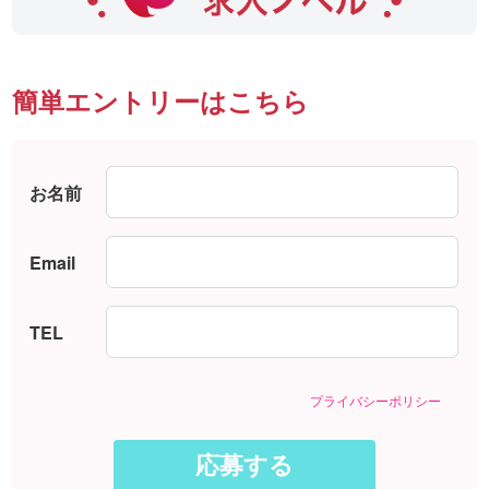
簡単エントリーはこちら
お名前
Email
TEL
プライバシーポリシー