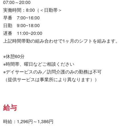
07:00～20:00

実働時間：8:00（＜日勤帯＞

早番　7:00~16:00

日勤　9:00~18:00

遅番　11:00~20:00

上記時間帯勤の組み合わせで1ヶ月のシフトを組みます。

※休憩60分

※時間帯、曜日などご相談ください

※デイサービスのみ／訪問介護のみの勤務は不可

（提供サービスは事業所により異なります））
給与
時給：1,296円～1,386円