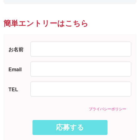
簡単エントリーはこちら
お名前
Email
TEL
プライバシーポリシー