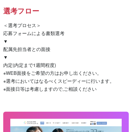
選考フロー
＜選考プロセス＞

応募フォームによる書類選考

▼

配属先担当者との面接

▼

内定(内定まで1週間程度)

※WEB面接をご希望の方はお申し出ください。

※選考においてはなるべくスピーディーに行います。

※面接日等は考慮しますので,ご相談ください