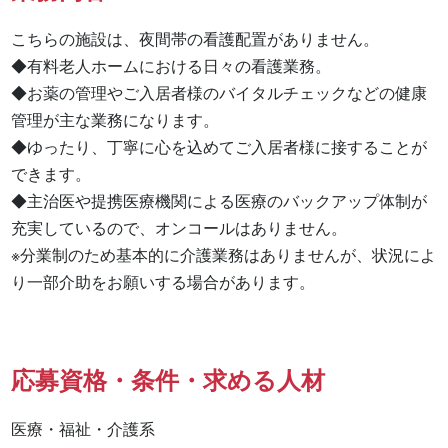
こちらの施設は、夜間帯の看護配置がありません。

◆有料老人ホームにおける日々の看護業務。

◆お薬の管理やご入居者様のバイタルチェックなどの健康
管理が主な業務になります。

◆ゆったり、丁寧に心を込めてご入居者様に接することが
できます。

◆主治医や提携医療機関による医療のバックアップ体制が
充実しているので、オンコールはありません。

※分業制のため基本的に介護業務はありませんが、状況によ
り一部介助をお願いする場合があります。
応募資格・条件・求める人材
医療・福祉・介護系
