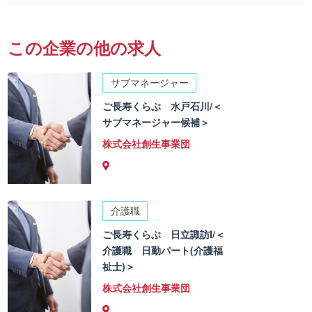
この企業の他の求人
サブマネージャー
ご長寿くらぶ 水戸石川/＜
サブマネージャー候補＞
株式会社創生事業団
介護職
ご長寿くらぶ 日立諏訪I/＜
介護職 日勤パート(介護福
祉士)＞
株式会社創生事業団