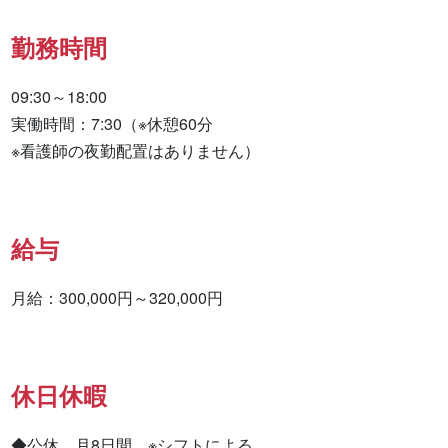
勤務時間
09:30～18:00

実働時間：7:30（※休憩60分

※看護師の夜勤配置はありません）
給与
月給：300,000円～320,000円
休日休暇
◆公休　月8日間　※シフトによる
