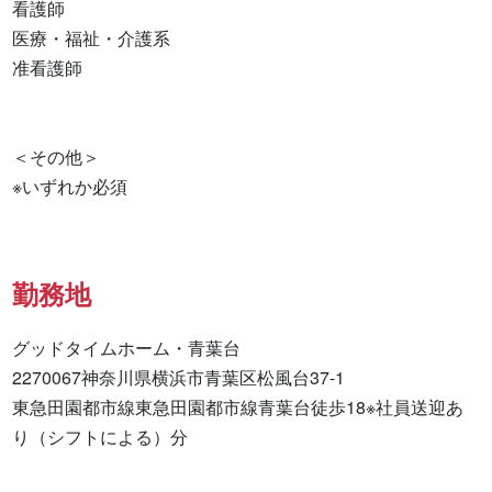
看護師 

医療・福祉・介護系 

准看護師 

＜その他＞

※いずれか必須
勤務地
グッドタイムホーム・青葉台

2270067神奈川県横浜市青葉区松風台37-1

東急田園都市線東急田園都市線青葉台徒歩18※社員送迎あ
り（シフトによる）分