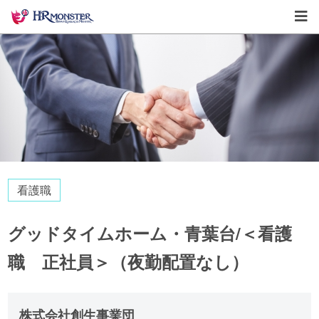
看護職
グッドタイムホーム・青葉台/＜看護
職 正社員＞（夜勤配置なし）
株式会社創生事業団