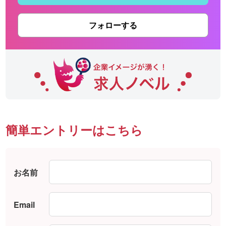
フォローする
簡単エントリーはこちら
お名前
Email