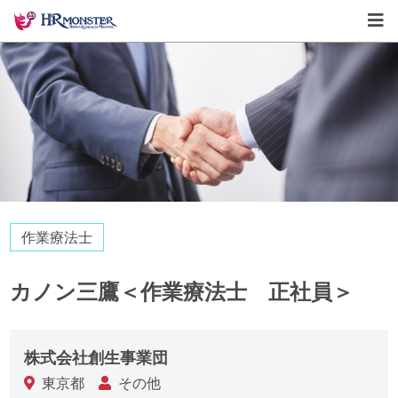
作業療法士
カノン三鷹＜作業療法士 正社員＞
株式会社創生事業団
東京都
その他