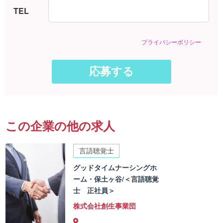
TEL
プライバシーポリシー
この企業の他の求人
言語聴覚士
グッドタイムナーシングホ
ーム・保土ヶ谷/＜言語聴覚
士 正社員＞
株式会社創生事業団