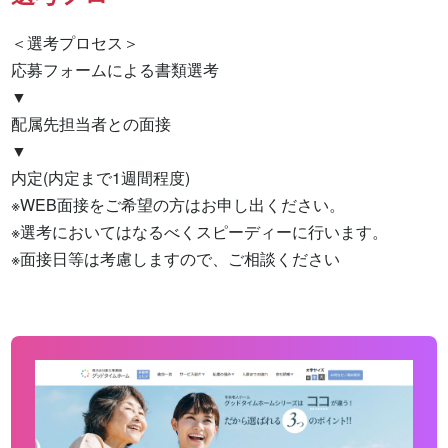
＜選考プロセス＞

応募フォームによる書類選考

▼

配属先担当者との面接

▼

内定(内定まで1週間程度)

※WEB面接をご希望の方はお申し出ください。

※選考においてはなるべくスピーディーに行います。

※面接日等は考慮しますので、ご相談ください