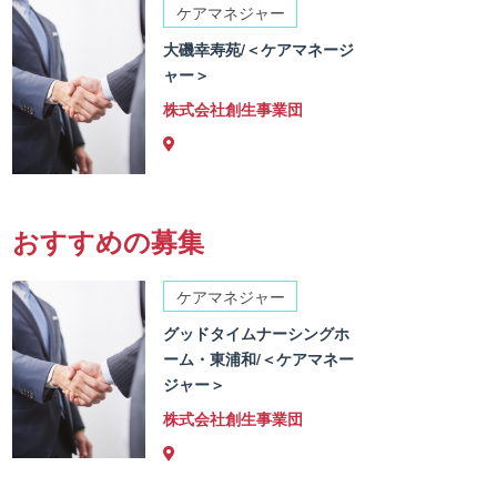
ケアマネジャー
大磯幸寿苑/＜ケアマネージ
ャー＞
株式会社創生事業団
おすすめの募集
ケアマネジャー
グッドタイムナーシングホ
ーム・東浦和/＜ケアマネー
ジャー＞
株式会社創生事業団