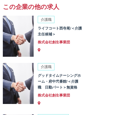
この企業の他の求人
介護職
ライフコート西寺尾/＜介護
主任候補＞
株式会社創生事業団
介護職
グッドタイムナーシングホ
ーム・府中弐番館/＜介護
職 日勤パート＞無資格
株式会社創生事業団