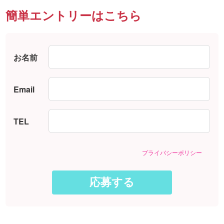
簡単エントリーはこちら
お名前
Email
TEL
プライバシーポリシー