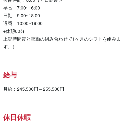
早番　7:00~16:00

日勤　9:00~18:00

遅番　10:00~19:00

※休憩60分

上記時間帯と夜勤の組み合わせで1ヶ月のシフトを組みま
す。）
給与
月給：245,500円～255,500円
休日休暇