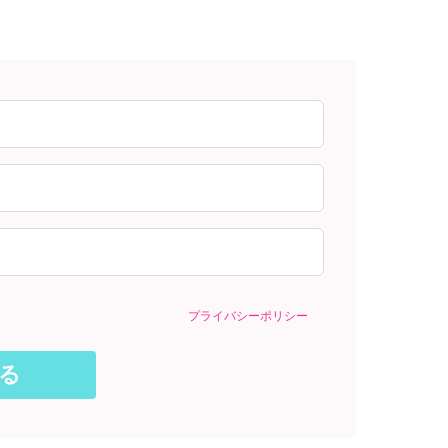
プライバシーポリシー