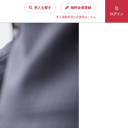
求人を探す
無料会員登録
ログイン
求人掲載希望の企業様はこちら