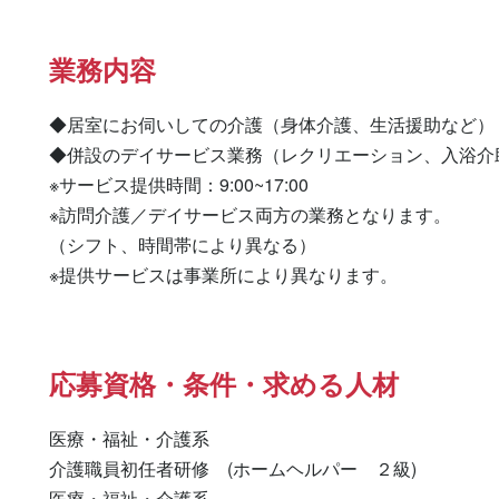
業務内容
◆居室にお伺いしての介護（身体介護、生活援助など）

◆併設のデイサービス業務（レクリエーション、入浴介助
※サービス提供時間：9:00~17:00

※訪問介護／デイサービス両方の業務となります。

（シフト、時間帯により異なる）

※提供サービスは事業所により異なります。
応募資格・条件・求める人材
医療・福祉・介護系

介護職員初任者研修　(ホームヘルパー　２級) 

医療・福祉・介護系 
