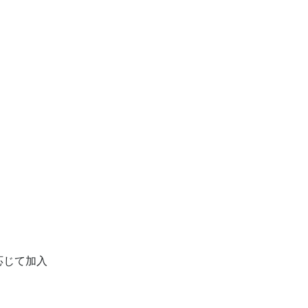
じて加入
