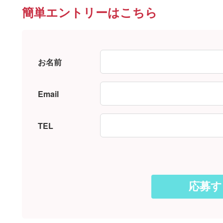
簡単エントリーはこちら
お名前
Email
TEL