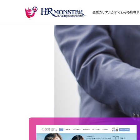
企業のリアルがすぐわかる転職サ