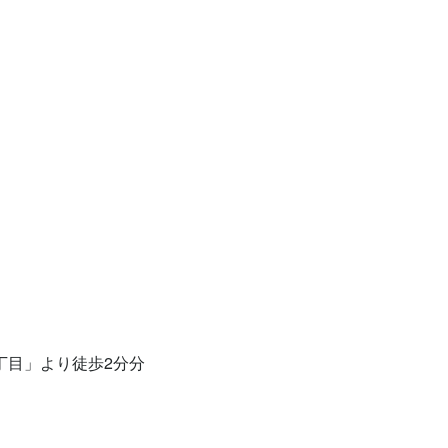
丁目」より徒歩2分分