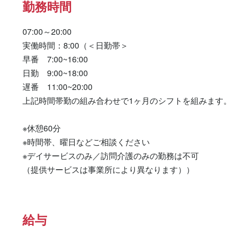
勤務時間
07:00～20:00

実働時間：8:00（＜日勤帯＞

早番　7:00~16:00

日勤　9:00~18:00

遅番　11:00~20:00

上記時間帯勤の組み合わせで1ヶ月のシフトを組みます。
※休憩60分

※時間帯、曜日などご相談ください

※デイサービスのみ／訪問介護のみの勤務は不可

（提供サービスは事業所により異なります））
給与