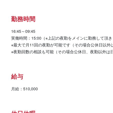
勤務時間
16:45～09:45

実働時間：15:00（※上記の夜勤をメインに勤務して頂きま
※最大で月11回の夜勤が可能です（その場合公休日以外
※夜勤回数の相談も可能（その場合公休日、夜勤以外は
給与
月給：510,000