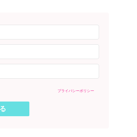
プライバシーポリシー