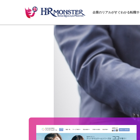
企業のリアルがすぐわかる転職サ