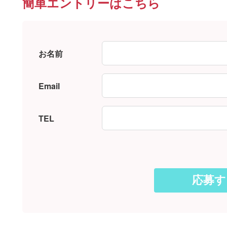
簡単エントリーはこちら
お名前
Email
TEL