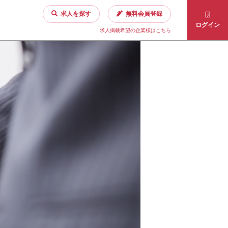
求人を探す
無料会員登録
ログイン
求人掲載希望の企業様はこちら