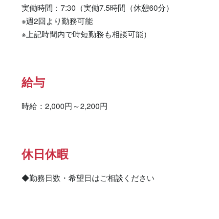
実働時間：7:30（実働7.5時間（休憩60分）

※週2回より勤務可能

※上記時間内で時短勤務も相談可能）
給与
時給：2,000円～2,200円
休日休暇
◆勤務日数・希望日はご相談ください