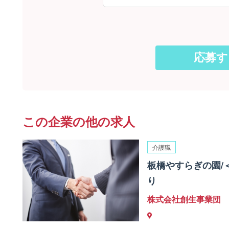
この企業の他の求人
介護職
板橋やすらぎの園/
り
株式会社創生事業団