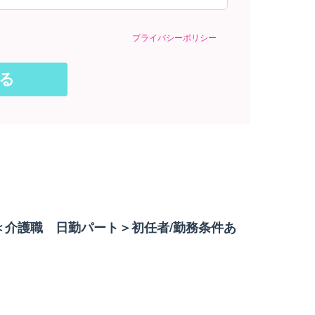
プライバシーポリシー
＜介護職 日勤パート＞初任者/勤務条件あ