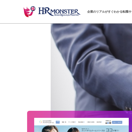
企業のリアルがすぐわかる転職サ