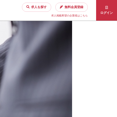
求人を探す
無料会員登録
ログイン
求人掲載希望の企業様はこちら