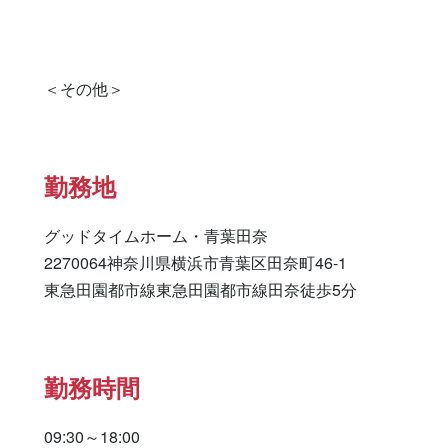
勤務地
グッドタイムホーム・青葉田奈

2270064神奈川県横浜市青葉区田奈町46-1

東急田園都市線東急田園都市線田奈徒歩5分
勤務時間
09:30～18:00
