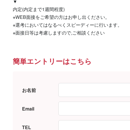
▼

内定(内定まで1週間程度)

※WEB面接をご希望の方はお申し出ください。

※選考においてはなるべくスピーディーに行います。

※面接日等は考慮しますので,ご相談ください
簡単エントリーはこちら
お名前
Email
TEL