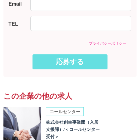
Email
TEL
プライバシーポリシー
この企業の他の求人
コールセンター
株式会社創生事業団（入居
支援課）/＜コールセンター
受付＞