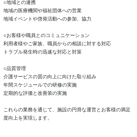
○地域との連携

地域の医療機関や福祉団体への営業

地域イベントや啓発活動への参加、協力

○お客様や職員とのコミュニケーション

利用者様やご家族、職員からの相談に対する対応

トラブル発生時の迅速な対応と対策

○品質管理

介護サービスの質の向上に向けた取り組み

年間スケジュールでの研修の実施

定期的な評価と改善策の実施

これらの業務を通じて、施設の円滑な運営とお客様の満足
度向上を実現します。