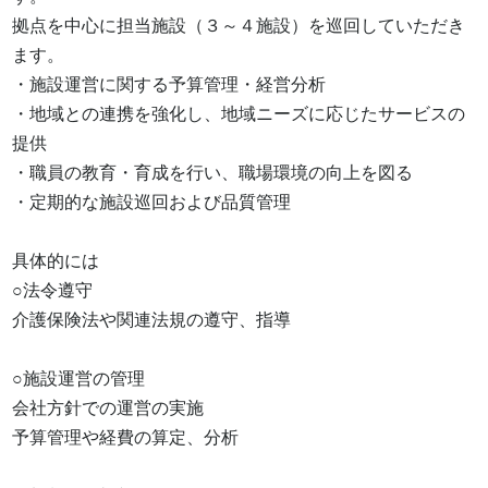
拠点を中心に担当施設（３～４施設）を巡回していただき
ます。

・施設運営に関する予算管理・経営分析

・地域との連携を強化し、地域ニーズに応じたサービスの
提供

・職員の教育・育成を行い、職場環境の向上を図る

・定期的な施設巡回および品質管理

具体的には

○法令遵守

介護保険法や関連法規の遵守、指導

○施設運営の管理

会社方針での運営の実施

予算管理や経費の算定、分析
