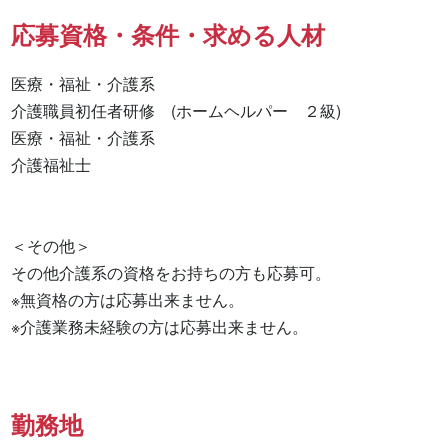
応募資格・条件・求める人材
医療・福祉・介護系

介護職員初任者研修　(ホームヘルパー　２級) 

医療・福祉・介護系 

介護福祉士 

＜その他＞

その他介護系の資格をお持ちの方も応募可。

※無資格の方は応募出来ません。

※介護業務未経験の方は応募出来ません。
勤務地