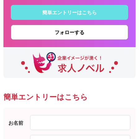
簡単エントリーはこちら
フォローする
簡単エントリーはこちら
お名前